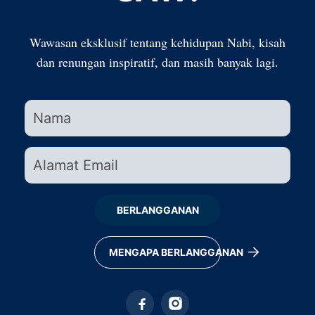
Wawasan eksklusif tentang kehidupan Nabi, kisah
dan renungan inspiratif, dan masih banyak lagi.
BERLANGGANAN
MENGAPA BERLANGGANAN