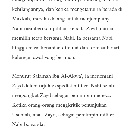
kehilangannya, dan ketika mengetahui ia berada di
Makkah, mereka datang untuk menjemputnya.
Nabi memberikan pilihan kepada Zayd, dan ia
memilih tetap bersama Nabi. Ia bersama Nabi
hingga masa kenabian dimulai dan termasuk dari
kalangan awal yang beriman.
Menurut Salamah ibn Al-Akwa', ia menemani
Zayd dalam tujuh ekspedisi militer. Nabi selalu
mengangkat Zayd sebagai pemimpin mereka.
Ketika orang-orang mengkritik penunjukan
Usamah, anak Zayd, sebagai pemimpin militer,
Nabi bersabda: