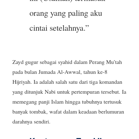
orang yang paling aku
cintai setelahnya.”
Zayd gugur sebagai syahid dalam Perang Mu’tah
pada bulan Jumada Al-Awwal, tahun ke-8
Hijriyah. Ia adalah salah satu dari tiga komandan
yang ditunjuk Nabi untuk pertempuran tersebut. Ia
memegang panji Islam hingga tubuhnya tertusuk
banyak tombak, wafat dalam keadaan berlumuran
darahnya sendiri.