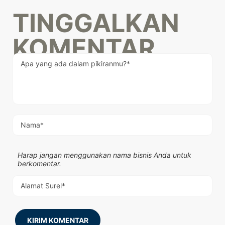
TINGGALKAN
KOMENTAR
Harap jangan menggunakan nama bisnis Anda untuk
berkomentar.
KIRIM KOMENTAR