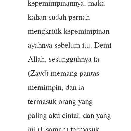
kepemimpinannya, maka
kalian sudah pernah
mengkritik kepemimpinan
ayahnya sebelum itu. Demi
Allah, sesungguhnya ia
(Zayd) memang pantas
memimpin, dan ia
termasuk orang yang
paling aku cintai, dan yang
ini (Usamah) termasuk