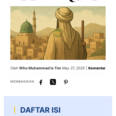
Oleh
Who Muhammad Is Tim
May 27, 2025
|
Komentar
MEMBAGIKAN
DAFTAR ISI