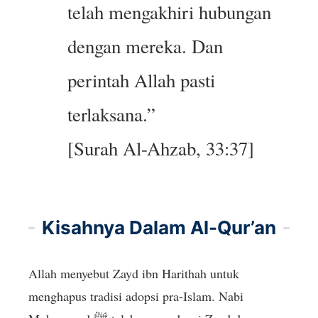
telah mengakhiri hubungan
dengan mereka. Dan
perintah Allah pasti
terlaksana.”
[Surah Al-Ahzab, 33:37]
Kisahnya Dalam Al-Qur’an
Allah menyebut Zayd ibn Harithah untuk
menghapus tradisi adopsi pra-Islam. Nabi