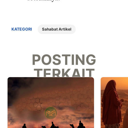
KATEGORI
Sahabat Artikel
POSTING
TERKAIT