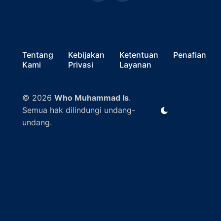
Tentang
Kebijakan
Ketentuan
Penafian
Kami
Privasi
Layanan
© 2026
Who Muhammad Is
.
Semua hak dilindungi undang-
undang.