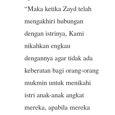
“Maka ketika Zayd telah
mengakhiri hubungan
dengan istrinya, Kami
nikahkan engkau
dengannya agar tidak ada
keberatan bagi orang-orang
mukmin untuk menikahi
istri anak-anak angkat
mereka, apabila mereka