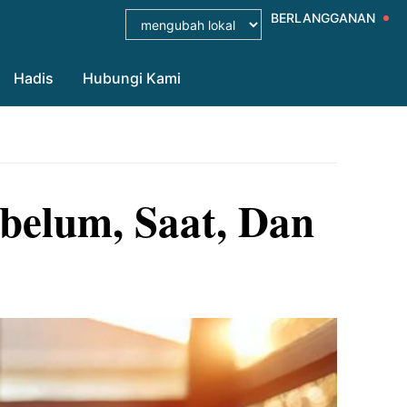
BERLANGGANAN
Hadis
Hubungi Kami
belum, Saat, Dan