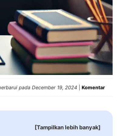
perbarui pada
December 19, 2024
|
Komentar
[Tampilkan lebih banyak]