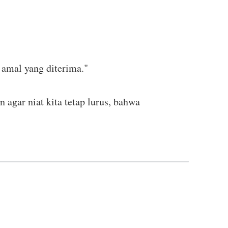
amal yang diterima."
 agar niat kita tetap lurus, bahwa