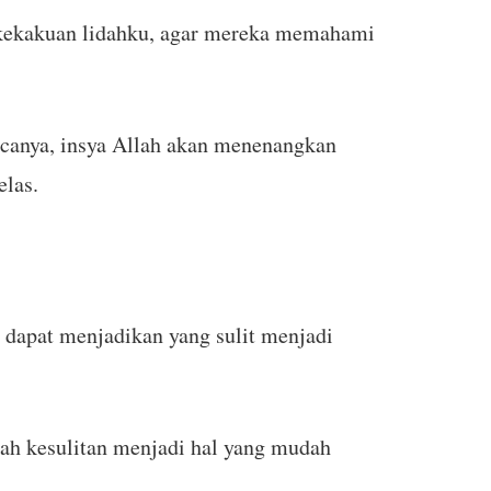
 kekakuan lidahku, agar mereka memahami
acanya, insya Allah akan menenangkan
las.
dapat menjadikan yang sulit menjadi
h kesulitan menjadi hal yang mudah