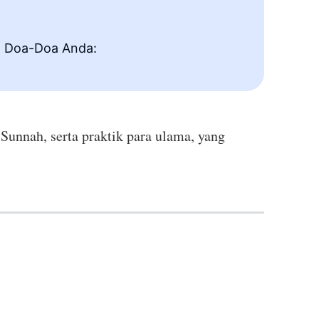
a Doa-Doa Anda:
Sunnah, serta praktik para ulama, yang