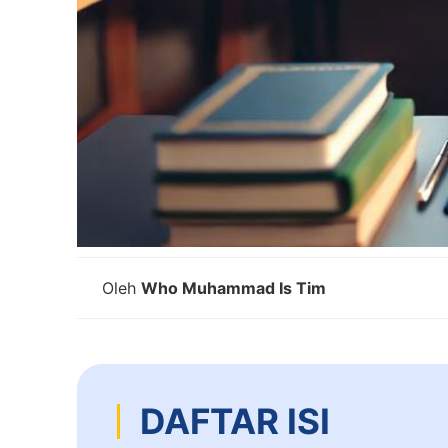
Oleh
Who Muhammad Is Tim
DAFTAR ISI