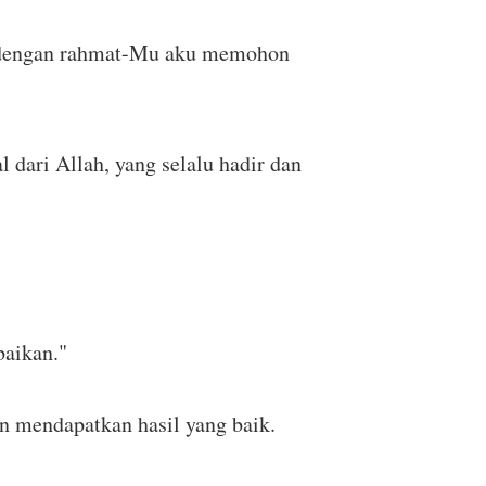
, dengan rahmat-Mu aku memohon
dari Allah, yang selalu hadir dan
baikan."
n mendapatkan hasil yang baik.