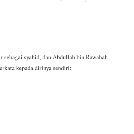
r sebagai syahid, dan Abdullah bin Rawahah
rkata kepada dirinya sendiri: