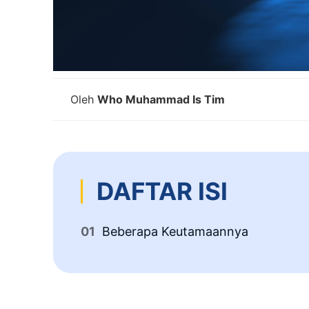
Oleh
Who Muhammad Is Tim
DAFTAR ISI
Beberapa Keutamaannya