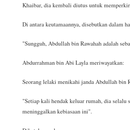
Khaibar, dia kembali diutus untuk memperkira
Di antara keutamaannya, disebutkan dalam ha
"Sungguh, Abdullah bin Rawahah adalah sebai
Abdurrahman bin Abi Layla meriwayatkan:
Seorang lelaki menikahi janda Abdullah bin
"Setiap kali hendak keluar rumah, dia selalu 
meninggalkan kebiasaan ini".