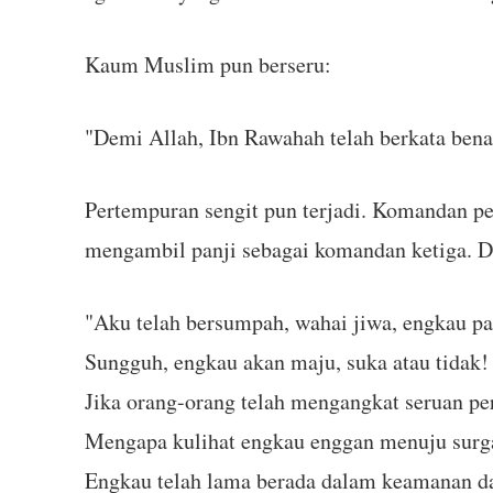
Kaum Muslim pun berseru:
"Demi Allah, Ibn Rawahah telah berkata bena
Pertempuran sengit pun terjadi. Komandan pe
mengambil panji sebagai komandan ketiga. Dal
"Aku telah bersumpah, wahai jiwa, engkau pa
Sungguh, engkau akan maju, suka atau tidak!
Jika orang-orang telah mengangkat seruan per
Mengapa kulihat engkau enggan menuju surg
Engkau telah lama berada dalam keamanan