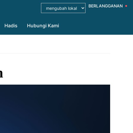
BERLANGGANAN
Hadis
Hubungi Kami
h