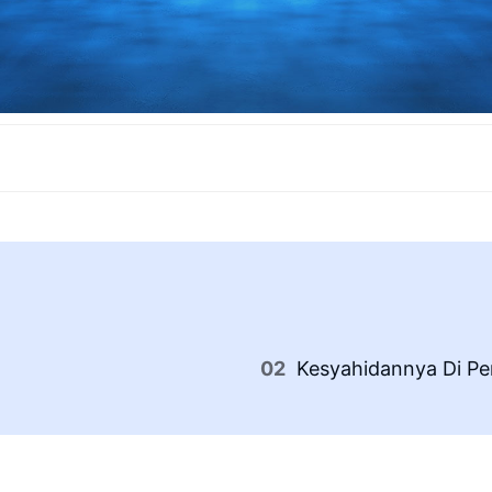
Kesyahidannya Di Pe