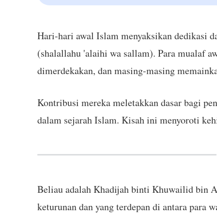
Hari-hari awal Islam menyaksikan dedikasi 
(shalallahu 'alaihi wa sallam). Para mualaf aw
dimerdekakan, dan masing-masing memainka
Kontribusi mereka meletakkan dasar bagi pe
dalam sejarah Islam. Kisah ini menyoroti ke
Beliau adalah Khadijah binti Khuwailid bin A
keturunan dan yang terdepan di antara para w