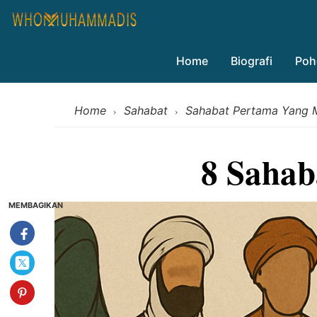
Home
Biografi
Poh
Home
Sahabat
Sahabat Pertama Yang 
›
›
8 Sahab
MEMBAGIKAN