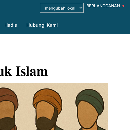
BERLANGGANAN
Hadis
Hubungi Kami
uk Islam