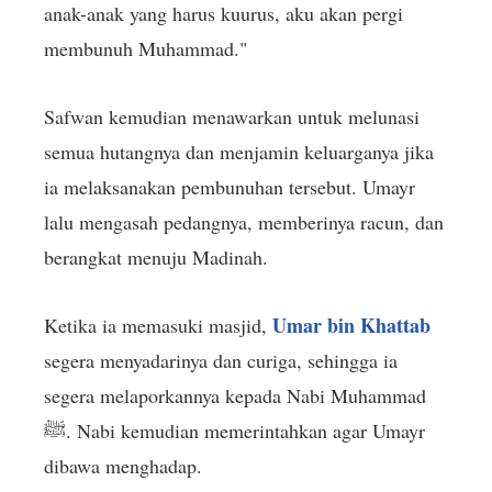
anak-anak yang harus kuurus, aku akan pergi
membunuh Muhammad."
Safwan kemudian menawarkan untuk melunasi
semua hutangnya dan menjamin keluarganya jika
ia melaksanakan pembunuhan tersebut. Umayr
lalu mengasah pedangnya, memberinya racun, dan
berangkat menuju Madinah.
Umar bin Khattab
Ketika ia memasuki masjid,
segera menyadarinya dan curiga, sehingga ia
segera melaporkannya kepada Nabi Muhammad
ﷺ. Nabi kemudian memerintahkan agar Umayr
dibawa menghadap.