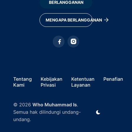
BERLANGGANAN
MENGAPA BERLANGGANAN
Tentang
Kebijakan
Ketentuan
Penafian
Kami
Privasi
Layanan
© 2026
Who Muhammad Is
.
Semua hak dilindungi undang-
undang.