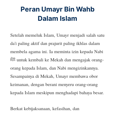
Peran Umayr Bin Wahb
Dalam Islam
Setelah memeluk Islam, Umayr menjadi salah satu
da'i paling aktif dan prajurit paling ikhlas dalam
membela agama ini. Ia meminta izin kepada Nabi
ﷺ untuk kembali ke Mekah dan mengajak orang-
orang kepada Islam, dan Nabi mengizinkannya.
Sesampainya di Mekah, Umayr membawa obor
keimanan, dengan berani menyeru orang-orang
kepada Islam meskipun menghadapi bahaya besar.
Berkat kebijaksanaan, kefasihan, dan