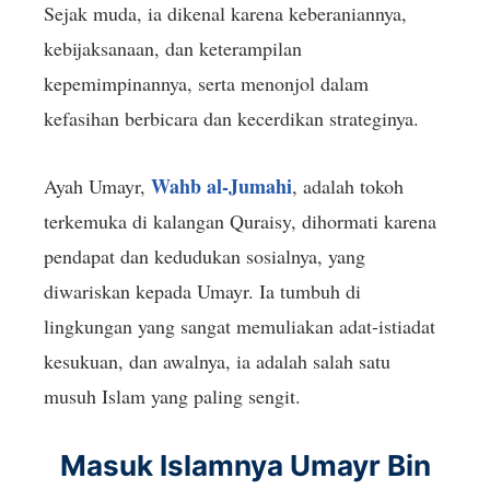
Sejak muda, ia dikenal karena keberaniannya,
kebijaksanaan, dan keterampilan
kepemimpinannya, serta menonjol dalam
kefasihan berbicara dan kecerdikan strateginya.
Wahb al-Jumahi
Ayah Umayr,
, adalah tokoh
terkemuka di kalangan Quraisy, dihormati karena
pendapat dan kedudukan sosialnya, yang
diwariskan kepada Umayr. Ia tumbuh di
lingkungan yang sangat memuliakan adat-istiadat
kesukuan, dan awalnya, ia adalah salah satu
musuh Islam yang paling sengit.
Masuk Islamnya Umayr Bin