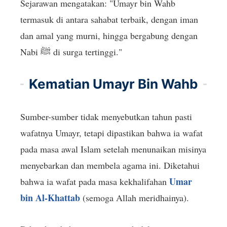
Sejarawan mengatakan: "Umayr bin Wahb
termasuk di antara sahabat terbaik, dengan iman
dan amal yang murni, hingga bergabung dengan
Nabi ﷺ di surga tertinggi."
Kematian Umayr Bin Wahb
Sumber-sumber tidak menyebutkan tahun pasti
wafatnya Umayr, tetapi dipastikan bahwa ia wafat
pada masa awal Islam setelah menunaikan misinya
menyebarkan dan membela agama ini. Diketahui
Umar
bahwa ia wafat pada masa kekhalifahan
bin Al-Khattab
(semoga Allah meridhainya).