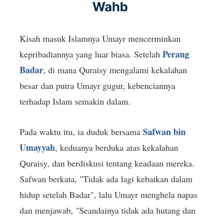
Wahb
Kisah masuk Islamnya Umayr mencerminkan
Perang
kepribadiannya yang luar biasa. Setelah
Badar
, di mana Quraisy mengalami kekalahan
besar dan putra Umayr gugur, kebenciannya
terhadap Islam semakin dalam.
Safwan bin
Pada waktu itu, ia duduk bersama
Umayyah
, keduanya berduka atas kekalahan
Quraisy, dan berdiskusi tentang keadaan mereka.
Safwan berkata, "Tidak ada lagi kebaikan dalam
hidup setelah Badar", lalu Umayr menghela napas
dan menjawab, "Seandainya tidak ada hutang dan