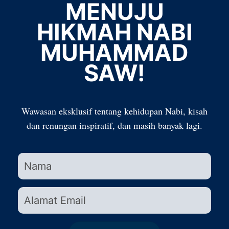
MENUJU
HIKMAH NABI
MUHAMMAD
SAW!
Wawasan eksklusif tentang kehidupan Nabi, kisah
dan renungan inspiratif, dan masih banyak lagi.