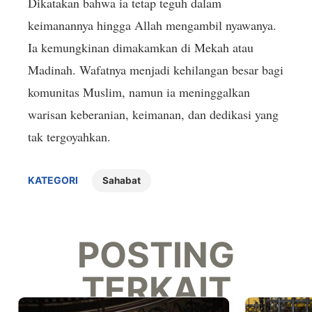
Dikatakan bahwa ia tetap teguh dalam
keimanannya hingga Allah mengambil nyawanya.
Ia kemungkinan dimakamkan di Mekah atau
Madinah. Wafatnya menjadi kehilangan besar bagi
komunitas Muslim, namun ia meninggalkan
warisan keberanian, keimanan, dan dedikasi yang
tak tergoyahkan.
KATEGORI
Sahabat
POSTING
TERKAIT