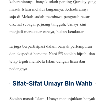
keberaniannya, banyak tokoh penting Quraisy yang
masuk Islam melalui tangannya. Kehadirannya
saja di Mekah sudah membawa pengaruh besar —
dikenal sebagai pejuang tangguh, Umayr kini
menjadi mercusuar cahaya, bukan ketakutan.
Ia juga berpartisipasi dalam banyak pertempuran
dan ekspedisi bersama Nabi ﷺ setelah hijrah, dan
tetap teguh membela Islam dengan lisan dan
pedangnya.
Sifat-Sifat Umayr Bin Wahb
Setelah masuk Islam, Umayr menunjukkan banyak