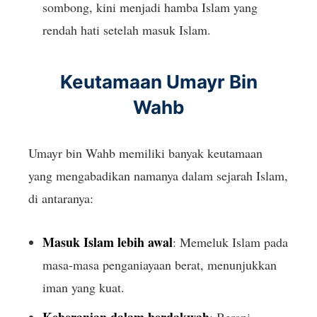
sombong, kini menjadi hamba Islam yang
rendah hati setelah masuk Islam.
Keutamaan Umayr Bin
Wahb
Umayr bin Wahb memiliki banyak keutamaan
yang mengabadikan namanya dalam sejarah Islam,
di antaranya:
Masuk Islam lebih awal
: Memeluk Islam pada
masa-masa penganiayaan berat, menunjukkan
iman yang kuat.