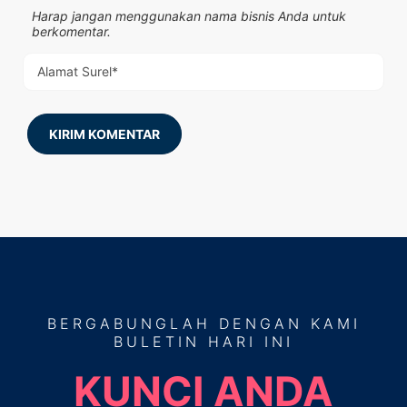
Harap jangan menggunakan nama bisnis Anda untuk
berkomentar.
KIRIM KOMENTAR
BERGABUNGLAH
DENGAN KAMI
BULETIN HARI INI
KUNCI ANDA