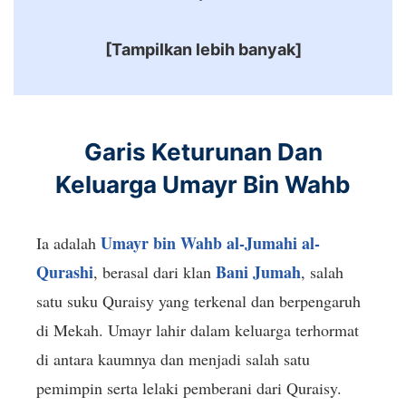
[Tampilkan lebih banyak]
Garis Keturunan Dan
Keluarga Umayr Bin Wahb
Umayr bin Wahb al-Jumahi al-
Ia adalah
Qurashi
Bani Jumah
, berasal dari klan
, salah
satu suku Quraisy yang terkenal dan berpengaruh
di Mekah. Umayr lahir dalam keluarga terhormat
di antara kaumnya dan menjadi salah satu
pemimpin serta lelaki pemberani dari Quraisy.