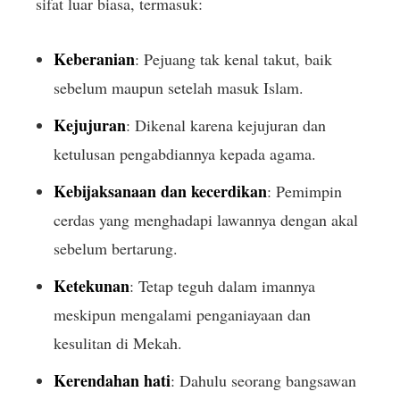
sifat luar biasa, termasuk:
Keberanian
: Pejuang tak kenal takut, baik
sebelum maupun setelah masuk Islam.
Kejujuran
: Dikenal karena kejujuran dan
ketulusan pengabdiannya kepada agama.
Kebijaksanaan dan kecerdikan
: Pemimpin
cerdas yang menghadapi lawannya dengan akal
sebelum bertarung.
Ketekunan
: Tetap teguh dalam imannya
meskipun mengalami penganiayaan dan
kesulitan di Mekah.
Kerendahan hati
: Dahulu seorang bangsawan