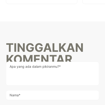
TINGGALKAN
KOMENTAR