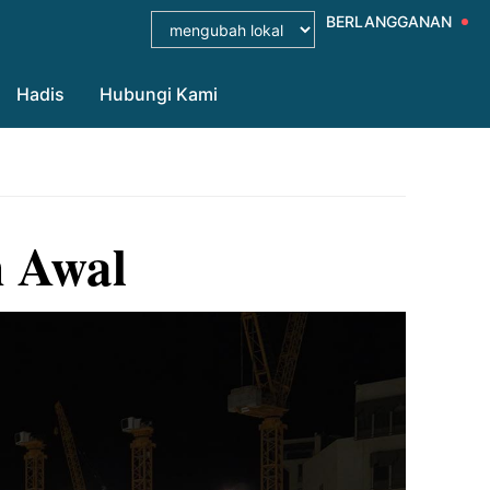
BERLANGGANAN
Hadis
Hubungi Kami
 Awal