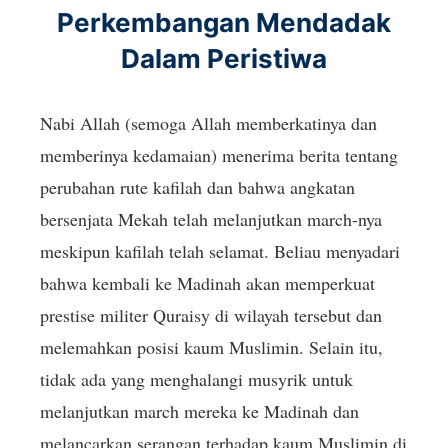
Perkembangan Mendadak
Dalam Peristiwa
Nabi Allah (semoga Allah memberkatinya dan
memberinya kedamaian) menerima berita tentang
perubahan rute kafilah dan bahwa angkatan
bersenjata Mekah telah melanjutkan march-nya
meskipun kafilah telah selamat. Beliau menyadari
bahwa kembali ke Madinah akan memperkuat
prestise militer Quraisy di wilayah tersebut dan
melemahkan posisi kaum Muslimin. Selain itu,
tidak ada yang menghalangi musyrik untuk
melanjutkan march mereka ke Madinah dan
melancarkan serangan terhadap kaum Muslimin di