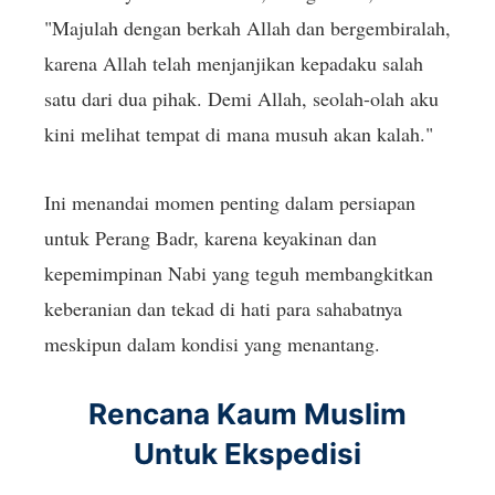
"Majulah dengan berkah Allah dan bergembiralah,
karena Allah telah menjanjikan kepadaku salah
satu dari dua pihak. Demi Allah, seolah-olah aku
kini melihat tempat di mana musuh akan kalah."
Ini menandai momen penting dalam persiapan
untuk Perang Badr, karena keyakinan dan
kepemimpinan Nabi yang teguh membangkitkan
keberanian dan tekad di hati para sahabatnya
meskipun dalam kondisi yang menantang.
Rencana Kaum Muslim
Untuk Ekspedisi