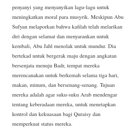
penyanyi yang menyanyikan lagu-lagu untuk
meningkatkan moral para musyrik. Meskipun Abu
Sufyan melaporkan bahwa kafilah telah melarikan
diri dengan selamat dan menyarankan untuk
kembali, Abu Jahl menolak untuk mundur. Dia
bertekad untuk bergerak maju dengan angkatan
bersenjata menuju Badr, tempat mereka
merencanakan untuk berkemah selama tiga hari,
makan, minum, dan bersenang-senang. Tujuan
mereka adalah agar suku-suku Arab mendengar
tentang keberadaan mereka, untuk menetapkan
kontrol dan kekuasaan bagi Quraisy dan
memperkuat status mereka.