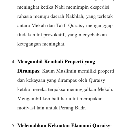
meningkat ketika Nabi memimpin ekspedisi
rahasia menuju daerah Nakhlah, yang terletak
antara Mekah dan Ta'if. Quraisy menganggap
tindakan ini provokatif, yang menyebabkan
ketegangan meningkat.
Mengambil Kembali Properti yang
Dirampas
: Kaum Muslimin memiliki properti
dan kekayaan yang dirampas oleh Quraisy
ketika mereka terpaksa meninggalkan Mekah.
Mengambil kembali harta ini merupakan
motivasi lain untuk Perang Badr.
Melemahkan Kekuatan Ekonomi Quraisy
: