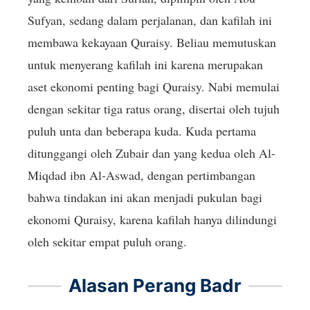
Sufyan, sedang dalam perjalanan, dan kafilah ini
membawa kekayaan Quraisy. Beliau memutuskan
untuk menyerang kafilah ini karena merupakan
aset ekonomi penting bagi Quraisy. Nabi memulai
dengan sekitar tiga ratus orang, disertai oleh tujuh
puluh unta dan beberapa kuda. Kuda pertama
ditunggangi oleh Zubair dan yang kedua oleh Al-
Miqdad ibn Al-Aswad, dengan pertimbangan
bahwa tindakan ini akan menjadi pukulan bagi
ekonomi Quraisy, karena kafilah hanya dilindungi
oleh sekitar empat puluh orang.
Alasan Perang Badr