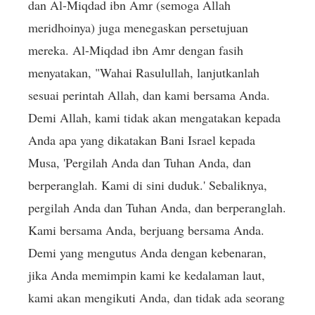
dan Al-Miqdad ibn Amr (semoga Allah
meridhoinya) juga menegaskan persetujuan
mereka. Al-Miqdad ibn Amr dengan fasih
menyatakan, "Wahai Rasulullah, lanjutkanlah
sesuai perintah Allah, dan kami bersama Anda.
Demi Allah, kami tidak akan mengatakan kepada
Anda apa yang dikatakan Bani Israel kepada
Musa, 'Pergilah Anda dan Tuhan Anda, dan
berperanglah. Kami di sini duduk.' Sebaliknya,
pergilah Anda dan Tuhan Anda, dan berperanglah.
Kami bersama Anda, berjuang bersama Anda.
Demi yang mengutus Anda dengan kebenaran,
jika Anda memimpin kami ke kedalaman laut,
kami akan mengikuti Anda, dan tidak ada seorang