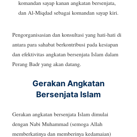
komandan sayap kanan angkatan bersenjata,
dan Al-Miqdad sebagai komandan sayap kiri.
Pengorganisasian dan konsultasi yang hati-hati di
antara para sahabat berkontribusi pada kesiapan
dan efektivitas angkatan bersenjata Islam dalam
Perang Badr yang akan datang.
Gerakan Angkatan
Bersenjata Islam
Gerakan angkatan bersenjata Islam dimulai
dengan Nabi Muhammad (semoga Allah
memberkatinya dan memberinya kedamaian)