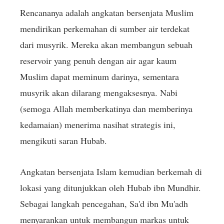
Rencananya adalah angkatan bersenjata Muslim
mendirikan perkemahan di sumber air terdekat
dari musyrik. Mereka akan membangun sebuah
reservoir yang penuh dengan air agar kaum
Muslim dapat meminum darinya, sementara
musyrik akan dilarang mengaksesnya. Nabi
(semoga Allah memberkatinya dan memberinya
kedamaian) menerima nasihat strategis ini,
mengikuti saran Hubab.
Angkatan bersenjata Islam kemudian berkemah di
lokasi yang ditunjukkan oleh Hubab ibn Mundhir.
Sebagai langkah pencegahan, Sa'd ibn Mu'adh
menyarankan untuk membangun markas untuk