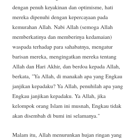
dengan penuh keyakinan dan optimisme, hati
mereka dipenuhi dengan kepercayaan pada
kemurahan Allah. Nabi Allah (semoga Allah
memberkatinya dan memberinya kedamaian)
waspada terhadap para sahabatnya, mengatur
barisan mereka, mengingatkan mereka tentang
Allah dan Hari Akhir, dan berdoa kepada Allah,
berkata, "Ya Allah, di manakah apa yang Engkau
janjikan kepadaku? Ya Allah, penuhilah apa yang
Engkau janjikan kepadaku. Ya Allah, jika
kelompok orang Islam ini musnah, Engkau tidak
akan disembah di bumi ini selamanya."
Malam itu, Allah menurunkan hujan ringan yang