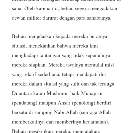
sana. Oleh karena itu, beliau segera mengadakan
dewan militer darurat dengan para sahabatnya.
Beliau menjelaskan kepada mereka beratnya
situasi, menekankan bahwa mereka kini
menghadapi tantangan yang tidak sepenuhnya
mereka siapkan. Mereka awalnya memulai misi
yang relatif sederhana, tetapi mendapati diri
mereka dalam situasi yang sulit dan tak terduga.
Di antara kaum Muslimin, baik Muhajirin
(pendatang) maupun Ansar (penolong) berdiri
bersatu di samping Nabi Allah (semoga Allah
memberkatinya dan memberinya kedamaian).
Beliau meyakinkan mereka, mengatakan,