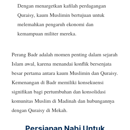
Dengan menargetkan kafilah perdagangan
Quraisy, kaum Muslimin bertujuan untuk
melemahkan pengaruh ekonomi dan
kemampuan militer mereka.
Perang Badr adalah momen penting dalam sejarah
Islam awal, karena menandai konflik bersenjata
besar pertama antara kaum Muslimin dan Quraisy.
Kemenangan di Badr memiliki konsekuensi
signifikan bagi pertumbuhan dan konsolidasi
komunitas Muslim di Madinah dan hubungannya
dengan Quraisy di Mekah.
Persiapan Nabi Untuk