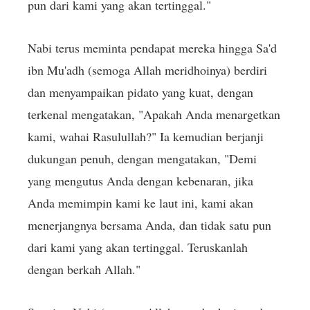
pun dari kami yang akan tertinggal."
Nabi terus meminta pendapat mereka hingga Sa'd
ibn Mu'adh (semoga Allah meridhoinya) berdiri
dan menyampaikan pidato yang kuat, dengan
terkenal mengatakan, "Apakah Anda menargetkan
kami, wahai Rasulullah?" Ia kemudian berjanji
dukungan penuh, dengan mengatakan, "Demi
yang mengutus Anda dengan kebenaran, jika
Anda memimpin kami ke laut ini, kami akan
menerjangnya bersama Anda, dan tidak satu pun
dari kami yang akan tertinggal. Teruskanlah
dengan berkah Allah."