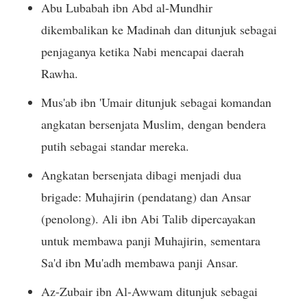
Abu Lubabah ibn Abd al-Mundhir
dikembalikan ke Madinah dan ditunjuk sebagai
penjaganya ketika Nabi mencapai daerah
Rawha.
Mus'ab ibn 'Umair ditunjuk sebagai komandan
angkatan bersenjata Muslim, dengan bendera
putih sebagai standar mereka.
Angkatan bersenjata dibagi menjadi dua
brigade: Muhajirin (pendatang) dan Ansar
(penolong). Ali ibn Abi Talib dipercayakan
untuk membawa panji Muhajirin, sementara
Sa'd ibn Mu'adh membawa panji Ansar.
Az-Zubair ibn Al-Awwam ditunjuk sebagai