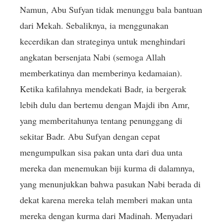
Namun, Abu Sufyan tidak menunggu bala bantuan
dari Mekah. Sebaliknya, ia menggunakan
kecerdikan dan strateginya untuk menghindari
angkatan bersenjata Nabi (semoga Allah
memberkatinya dan memberinya kedamaian).
Ketika kafilahnya mendekati Badr, ia bergerak
lebih dulu dan bertemu dengan Majdi ibn Amr,
yang memberitahunya tentang penunggang di
sekitar Badr. Abu Sufyan dengan cepat
mengumpulkan sisa pakan unta dari dua unta
mereka dan menemukan biji kurma di dalamnya,
yang menunjukkan bahwa pasukan Nabi berada di
dekat karena mereka telah memberi makan unta
mereka dengan kurma dari Madinah. Menyadari