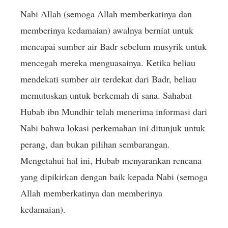
Nabi Allah (semoga Allah memberkatinya dan
memberinya kedamaian) awalnya berniat untuk
mencapai sumber air Badr sebelum musyrik untuk
mencegah mereka menguasainya. Ketika beliau
mendekati sumber air terdekat dari Badr, beliau
memutuskan untuk berkemah di sana. Sahabat
Hubab ibn Mundhir telah menerima informasi dari
Nabi bahwa lokasi perkemahan ini ditunjuk untuk
perang, dan bukan pilihan sembarangan.
Mengetahui hal ini, Hubab menyarankan rencana
yang dipikirkan dengan baik kepada Nabi (semoga
Allah memberkatinya dan memberinya
kedamaian).