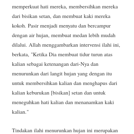
memperkuat hati mereka, membersihkan mereka
dari bisikan setan, dan membuat kaki mereka
kokoh. Pasir menjadi menyatu dan bercampur
dengan air hujan, membuat medan lebih mudah
dilalui. Allah menggambarkan intervensi ilahi ini,
berkata, "Ketika Dia membuat tidur turun atas
kalian sebagai ketenangan dari-Nya dan
menurunkan dari langit hujan yang dengan itu
untuk membersihkan kalian dan menghapus dari
kalian keburukan [bisikan] setan dan untuk
meneguhkan hati kalian dan menanamkan kaki
kalian."
Tindakan ilahi menurunkan hujan ini merupakan