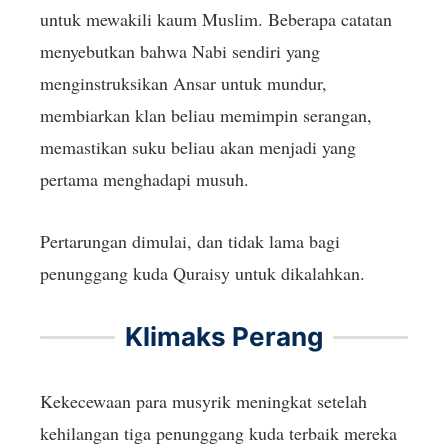
untuk mewakili kaum Muslim. Beberapa catatan
menyebutkan bahwa Nabi sendiri yang
menginstruksikan Ansar untuk mundur,
membiarkan klan beliau memimpin serangan,
memastikan suku beliau akan menjadi yang
pertama menghadapi musuh.
Pertarungan dimulai, dan tidak lama bagi
penunggang kuda Quraisy untuk dikalahkan.
Klimaks Perang
Kekecewaan para musyrik meningkat setelah
kehilangan tiga penunggang kuda terbaik mereka