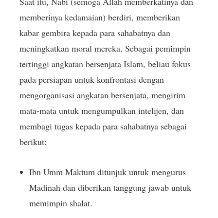
Saat itu, Nabi (semoga Allah memberkatinya dan
memberinya kedamaian) berdiri, memberikan
kabar gembira kepada para sahabatnya dan
meningkatkan moral mereka. Sebagai pemimpin
tertinggi angkatan bersenjata Islam, beliau fokus
pada persiapan untuk konfrontasi dengan
mengorganisasi angkatan bersenjata, mengirim
mata-mata untuk mengumpulkan intelijen, dan
membagi tugas kepada para sahabatnya sebagai
berikut:
Ibn Umm Maktum ditunjuk untuk mengurus
Madinah dan diberikan tanggung jawab untuk
memimpin shalat.