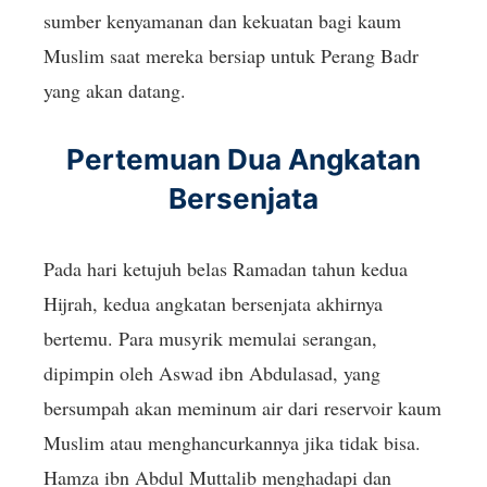
sumber kenyamanan dan kekuatan bagi kaum
Muslim saat mereka bersiap untuk Perang Badr
yang akan datang.
Pertemuan Dua Angkatan
Bersenjata
Pada hari ketujuh belas Ramadan tahun kedua
Hijrah, kedua angkatan bersenjata akhirnya
bertemu. Para musyrik memulai serangan,
dipimpin oleh Aswad ibn Abdulasad, yang
bersumpah akan meminum air dari reservoir kaum
Muslim atau menghancurkannya jika tidak bisa.
Hamza ibn Abdul Muttalib menghadapi dan