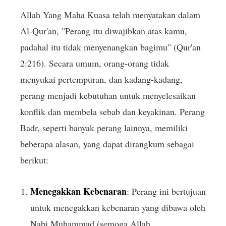
Allah Yang Maha Kuasa telah menyatakan dalam
Al-Qur'an, "Perang itu diwajibkan atas kamu,
padahal itu tidak menyenangkan bagimu" (Qur'an
2:216). Secara umum, orang-orang tidak
menyukai pertempuran, dan kadang-kadang,
perang menjadi kebutuhan untuk menyelesaikan
konflik dan membela sebab dan keyakinan. Perang
Badr, seperti banyak perang lainnya, memiliki
beberapa alasan, yang dapat dirangkum sebagai
berikut:
Menegakkan Kebenaran
: Perang ini bertujuan
untuk menegakkan kebenaran yang dibawa oleh
Nabi Muhammad (semoga Allah