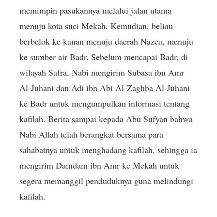
memimpin pasukannya melalui jalan utama
menuju kota suci Mekah. Kemudian, beliau
berbelok ke kanan menuju daerah Nazea, menuju
ke sumber air Badr. Sebelum mencapai Badr, di
wilayah Safra, Nabi mengirim Subasa ibn Amr
Al-Juhani dan Adi ibn Abi Al-Zaghba Al-Juhani
ke Badr untuk mengumpulkan informasi tentang
kafilah. Berita sampai kepada Abu Sufyan bahwa
Nabi Allah telah berangkat bersama para
sahabatnya untuk menghadang kafilah, sehingga ia
mengirim Damdam ibn Amr ke Mekah untuk
segera memanggil penduduknya guna melindungi
kafilah.