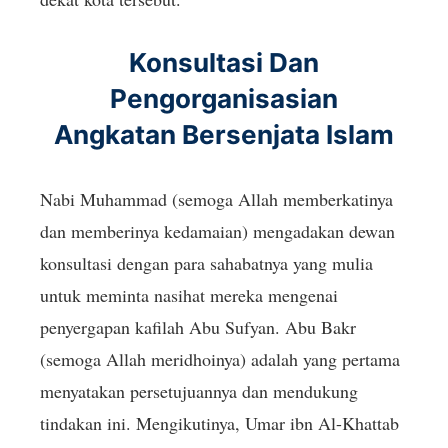
Konsultasi Dan
Pengorganisasian
Angkatan Bersenjata Islam
Nabi Muhammad (semoga Allah memberkatinya
dan memberinya kedamaian) mengadakan dewan
konsultasi dengan para sahabatnya yang mulia
untuk meminta nasihat mereka mengenai
penyergapan kafilah Abu Sufyan. Abu Bakr
(semoga Allah meridhoinya) adalah yang pertama
menyatakan persetujuannya dan mendukung
tindakan ini. Mengikutinya, Umar ibn Al-Khattab