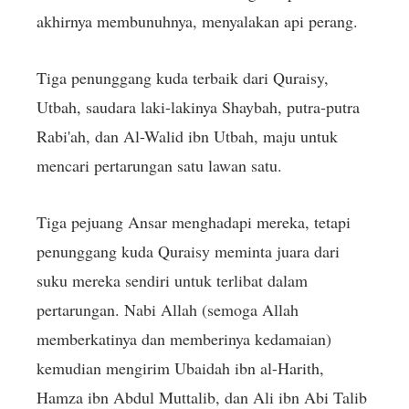
akhirnya membunuhnya, menyalakan api perang.
Tiga penunggang kuda terbaik dari Quraisy,
Utbah, saudara laki-lakinya Shaybah, putra-putra
Rabi'ah, dan Al-Walid ibn Utbah, maju untuk
mencari pertarungan satu lawan satu.
Tiga pejuang Ansar menghadapi mereka, tetapi
penunggang kuda Quraisy meminta juara dari
suku mereka sendiri untuk terlibat dalam
pertarungan. Nabi Allah (semoga Allah
memberkatinya dan memberinya kedamaian)
kemudian mengirim Ubaidah ibn al-Harith,
Hamza ibn Abdul Muttalib, dan Ali ibn Abi Talib