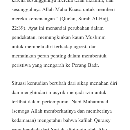
sesungguhnya Allah Maha Kuasa untuk memberi
mereka kemenangan." (Qur'an, Surah Al-Hajj,
22:39). Ayat ini menandai perubahan dalam
pendekatan, memungkinkan kaum Muslimin
untuk membela diri terhadap agresi, dan
memainkan peran penting dalam membentuk
peristiwa yang mengarah ke Perang Badr.
Situasi kemudian berubah dari sikap menahan diri
dan menghindari musyrik menjadi izin untuk
terlibat dalam pertempuran. Nabi Muhammad
(semoga Allah memberkatinya dan memberinya
kedamaian) mengetahui bahwa kafilah Quraisy
yang kembali dari Suriah, dipimpin oleh Abu