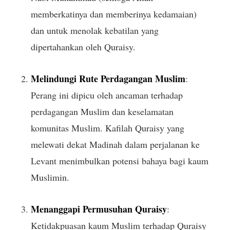
memberkatinya dan memberinya kedamaian)
dan untuk menolak kebatilan yang
dipertahankan oleh Quraisy.
Melindungi Rute Perdagangan Muslim
:
Perang ini dipicu oleh ancaman terhadap
perdagangan Muslim dan keselamatan
komunitas Muslim. Kafilah Quraisy yang
melewati dekat Madinah dalam perjalanan ke
Levant menimbulkan potensi bahaya bagi kaum
Muslimin.
Menanggapi Permusuhan Quraisy
:
Ketidakpuasan kaum Muslim terhadap Quraisy