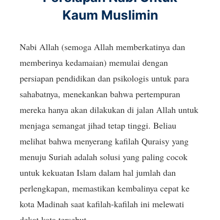
Kaum Muslimin
Nabi Allah (semoga Allah memberkatinya dan
memberinya kedamaian) memulai dengan
persiapan pendidikan dan psikologis untuk para
sahabatnya, menekankan bahwa pertempuran
mereka hanya akan dilakukan di jalan Allah untuk
menjaga semangat jihad tetap tinggi. Beliau
melihat bahwa menyerang kafilah Quraisy yang
menuju Suriah adalah solusi yang paling cocok
untuk kekuatan Islam dalam hal jumlah dan
perlengkapan, memastikan kembalinya cepat ke
kota Madinah saat kafilah-kafilah ini melewati
dekat kota tersebut.