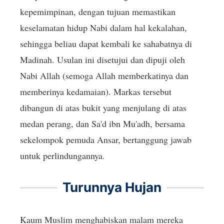
kepemimpinan, dengan tujuan memastikan
keselamatan hidup Nabi dalam hal kekalahan,
sehingga beliau dapat kembali ke sahabatnya di
Madinah. Usulan ini disetujui dan dipuji oleh
Nabi Allah (semoga Allah memberkatinya dan
memberinya kedamaian). Markas tersebut
dibangun di atas bukit yang menjulang di atas
medan perang, dan Sa'd ibn Mu'adh, bersama
sekelompok pemuda Ansar, bertanggung jawab
untuk perlindungannya.
Turunnya Hujan
Kaum Muslim menghabiskan malam mereka