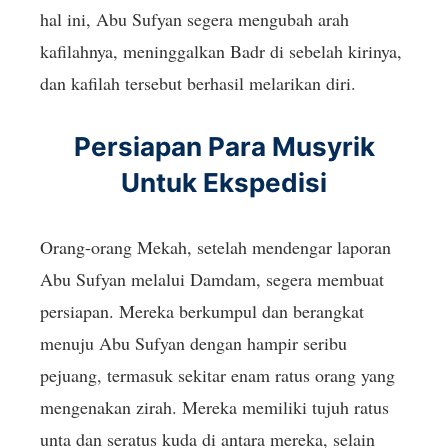
hal ini, Abu Sufyan segera mengubah arah
kafilahnya, meninggalkan Badr di sebelah kirinya,
dan kafilah tersebut berhasil melarikan diri.
Persiapan Para Musyrik
Untuk Ekspedisi
Orang-orang Mekah, setelah mendengar laporan
Abu Sufyan melalui Damdam, segera membuat
persiapan. Mereka berkumpul dan berangkat
menuju Abu Sufyan dengan hampir seribu
pejuang, termasuk sekitar enam ratus orang yang
mengenakan zirah. Mereka memiliki tujuh ratus
unta dan seratus kuda di antara mereka, selain