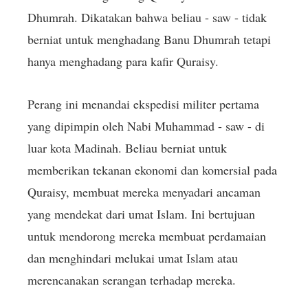
Dhumrah. Dikatakan bahwa beliau - saw - tidak
berniat untuk menghadang Banu Dhumrah tetapi
hanya menghadang para kafir Quraisy.
Perang ini menandai ekspedisi militer pertama
yang dipimpin oleh Nabi Muhammad - saw - di
luar kota Madinah. Beliau berniat untuk
memberikan tekanan ekonomi dan komersial pada
Quraisy, membuat mereka menyadari ancaman
yang mendekat dari umat Islam. Ini bertujuan
untuk mendorong mereka membuat perdamaian
dan menghindari melukai umat Islam atau
merencanakan serangan terhadap mereka.