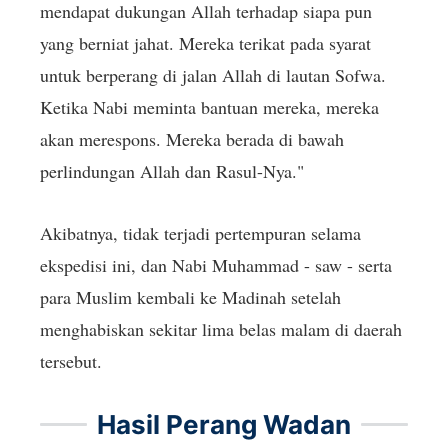
mendapat dukungan Allah terhadap siapa pun
yang berniat jahat. Mereka terikat pada syarat
untuk berperang di jalan Allah di lautan Sofwa.
Ketika Nabi meminta bantuan mereka, mereka
akan merespons. Mereka berada di bawah
perlindungan Allah dan Rasul-Nya."
Akibatnya, tidak terjadi pertempuran selama
ekspedisi ini, dan Nabi Muhammad - saw - serta
para Muslim kembali ke Madinah setelah
menghabiskan sekitar lima belas malam di daerah
tersebut.
Hasil Perang Wadan