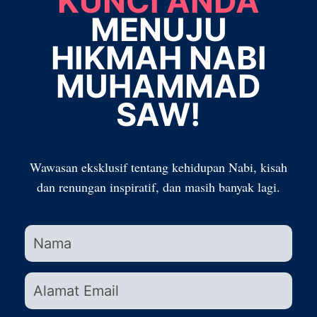
KUNCI ANDA
MENUJU
HIKMAH NABI
MUHAMMAD
SAW!
Wawasan eksklusif tentang kehidupan Nabi, kisah
dan renungan inspiratif, dan masih banyak lagi.