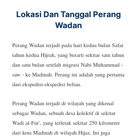
Lokasi Dan Tanggal Perang
Wadan
Perang Wadan terjadi pada hari kedua bulan Safar
tahun kedua Hijrah, yang berarti sekitar satu tahun
dan satu bulan setelah migrasi Nabi Muhammad -
saw - ke Madinah. Perang ini adalah yang pertama
dari ekspedisi-ekspedisi beliau.
Perang Wadan terjadi di wilayah yang dikenal
sebagai Wadan, sebuah desa kolektif di sekitar
Wadi al-Fur', yang terletak sekitar 250 kilometer
dari kota Madinah di wilayah Hijaz. Ini juga