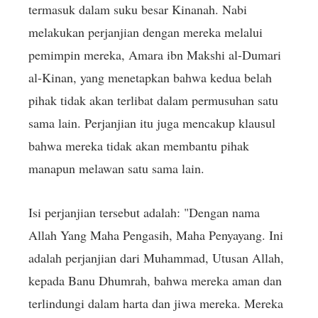
termasuk dalam suku besar Kinanah. Nabi
melakukan perjanjian dengan mereka melalui
pemimpin mereka, Amara ibn Makshi al-Dumari
al-Kinan, yang menetapkan bahwa kedua belah
pihak tidak akan terlibat dalam permusuhan satu
sama lain. Perjanjian itu juga mencakup klausul
bahwa mereka tidak akan membantu pihak
manapun melawan satu sama lain.
Isi perjanjian tersebut adalah: "Dengan nama
Allah Yang Maha Pengasih, Maha Penyayang. Ini
adalah perjanjian dari Muhammad, Utusan Allah,
kepada Banu Dhumrah, bahwa mereka aman dan
terlindungi dalam harta dan jiwa mereka. Mereka