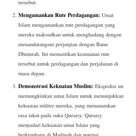
tersebut.
Mengamankan Rute Perdagangan:
Umat
Islam mengamankan rute perdagangan yang
mereka maksudkan untuk menghadang dengan
menandatangani perjanjian dengan Banu
Dhumrah. Ini memastikan keamanan rute
tersebut untuk perdagangan dan perjalanan di
masa depan.
Demonstrasi Kekuatan Muslim:
Ekspedisi ini
memungkinkan umat Islam untuk menunjukkan
kekuatan militer mereka, yang menanamkan
rasa takut pada suku Quraisy. Quraisy
menyadari kekuatan umat Islam yang
berkembang di Madinah dan potensi