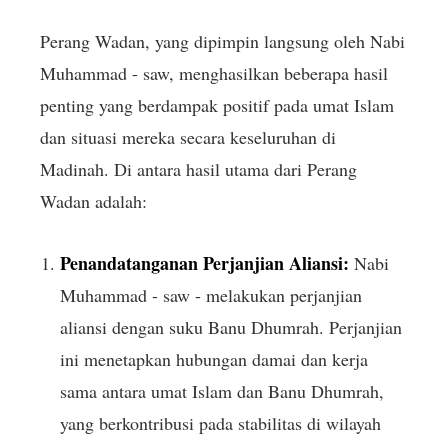
Perang Wadan, yang dipimpin langsung oleh Nabi
Muhammad - saw, menghasilkan beberapa hasil
penting yang berdampak positif pada umat Islam
dan situasi mereka secara keseluruhan di
Madinah. Di antara hasil utama dari Perang
Wadan adalah:
Penandatanganan Perjanjian Aliansi:
Nabi
Muhammad - saw - melakukan perjanjian
aliansi dengan suku Banu Dhumrah. Perjanjian
ini menetapkan hubungan damai dan kerja
sama antara umat Islam dan Banu Dhumrah,
yang berkontribusi pada stabilitas di wilayah