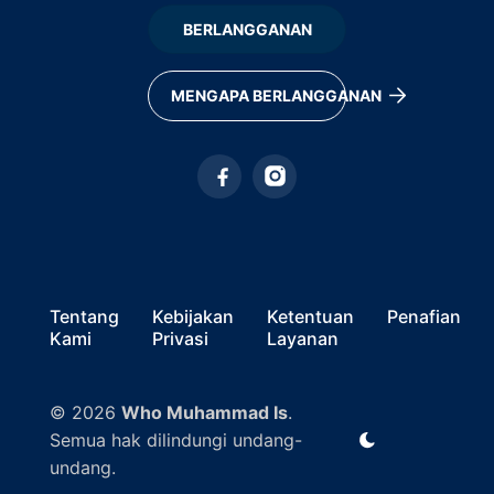
BERLANGGANAN
MENGAPA BERLANGGANAN
Tentang
Kebijakan
Ketentuan
Penafian
Kami
Privasi
Layanan
© 2026
Who Muhammad Is
.
Semua hak dilindungi undang-
undang.