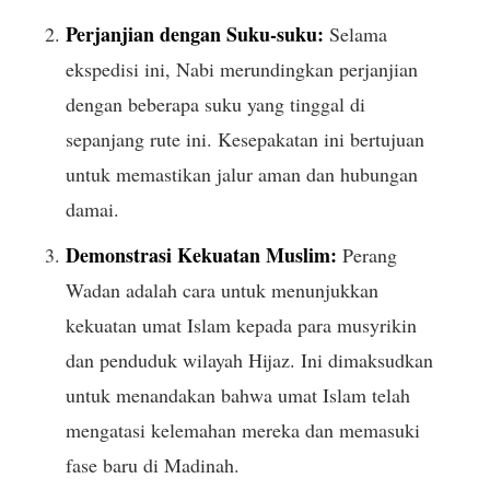
Perjanjian dengan Suku-suku:
Selama
ekspedisi ini, Nabi merundingkan perjanjian
dengan beberapa suku yang tinggal di
sepanjang rute ini. Kesepakatan ini bertujuan
untuk memastikan jalur aman dan hubungan
damai.
Demonstrasi Kekuatan Muslim:
Perang
Wadan adalah cara untuk menunjukkan
kekuatan umat Islam kepada para musyrikin
dan penduduk wilayah Hijaz. Ini dimaksudkan
untuk menandakan bahwa umat Islam telah
mengatasi kelemahan mereka dan memasuki
fase baru di Madinah.