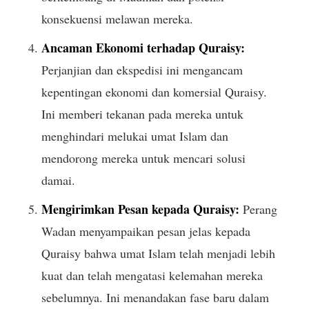
konsekuensi melawan mereka.
Ancaman Ekonomi terhadap Quraisy:
Perjanjian dan ekspedisi ini mengancam
kepentingan ekonomi dan komersial Quraisy.
Ini memberi tekanan pada mereka untuk
menghindari melukai umat Islam dan
mendorong mereka untuk mencari solusi
damai.
Mengirimkan Pesan kepada Quraisy:
Perang
Wadan menyampaikan pesan jelas kepada
Quraisy bahwa umat Islam telah menjadi lebih
kuat dan telah mengatasi kelemahan mereka
sebelumnya. Ini menandakan fase baru dalam