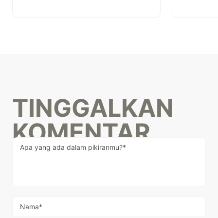
TINGGALKAN
KOMENTAR