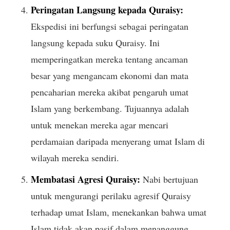
Peringatan Langsung kepada Quraisy:
Ekspedisi ini berfungsi sebagai peringatan
langsung kepada suku Quraisy. Ini
memperingatkan mereka tentang ancaman
besar yang mengancam ekonomi dan mata
pencaharian mereka akibat pengaruh umat
Islam yang berkembang. Tujuannya adalah
untuk menekan mereka agar mencari
perdamaian daripada menyerang umat Islam di
wilayah mereka sendiri.
Membatasi Agresi Quraisy:
Nabi bertujuan
untuk mengurangi perilaku agresif Quraisy
terhadap umat Islam, menekankan bahwa umat
Islam tidak akan pasif dalam menanggung