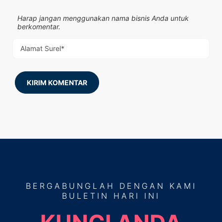
Harap jangan menggunakan nama bisnis Anda untuk
berkomentar.
KIRIM KOMENTAR
BERGABUNGLAH
DENGAN KAMI
BULETIN HARI INI