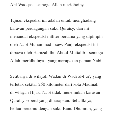
Abi Waqqas - semoga Allah meridhoinya.
Tujuan ekspedisi ini adalah untuk menghadang
karavan perdagangan suku Quraisy, dan ini
menandai ekspedisi militer pertama yang dipimpin
oleh Nabi Muhammad - saw. Panji ekspedisi ini
dibawa oleh Hamzah ibn Abdul Muttalib - semoga
Allah meridhoinya - yang merupakan paman Nabi.
Setibanya di wilayah Wadan di Wadi al-Fur', yang
terletak sekitar 250 kilometer dari kota Madinah
di wilayah Hijaz, Nabi tidak menemukan karavan
Quraisy seperti yang diharapkan. Sebaliknya,
beliau bertemu dengan suku Banu Dhumrah, yang