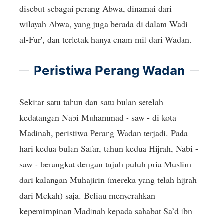
disebut sebagai perang Abwa, dinamai dari
wilayah Abwa, yang juga berada di dalam Wadi
al-Fur', dan terletak hanya enam mil dari Wadan.
Peristiwa Perang Wadan
Sekitar satu tahun dan satu bulan setelah
kedatangan Nabi Muhammad - saw - di kota
Madinah, peristiwa Perang Wadan terjadi. Pada
hari kedua bulan Safar, tahun kedua Hijrah, Nabi -
saw - berangkat dengan tujuh puluh pria Muslim
dari kalangan Muhajirin (mereka yang telah hijrah
dari Mekah) saja. Beliau menyerahkan
kepemimpinan Madinah kepada sahabat Sa’d ibn