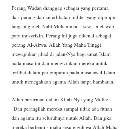
Perang Wadan dianggap sebagai yang pertama
dari perang dan keterlibatan militer yang dipimpin
langsung oleh Nabi Muhammad - saw - melawan
para musyrikin. Perang ini juga dikenal sebagai
perang Al-Abwa. Allah Yang Maha Tinggi
mewajibkan jihad di jalan-Nya bagi umat Islam
pada masa ini dan mengizinkan mereka untuk
terlibat dalam pertempuran pada masa awal Islam
untuk menegakkan agama Allah tanpa hambatan.
Allah berfirman dalam Kitab-Nya yang Mulia:
"Dan perangilah mereka sampai tidak ada fitnah
dan agama itu seluruhnya untuk Allah. Dan jika
mereka berhenti - maka sesungguhnya Allah Maha