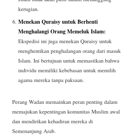
kerugian.
Menekan Quraisy untuk Berhenti
Menghalangi Orang Memeluk Islam:
Ekspedisi ini juga menekan Quraisy untuk
menghentikan penghalangan orang dari masuk
Islam. Ini bertujuan untuk memastikan bahwa
individu memiliki kebebasan untuk memilih
agama mereka tanpa paksaan.
Perang Wadan memainkan peran penting dalam
memajukan kepentingan komunitas Muslim awal
dan mendirikan kehadiran mereka di
Semenanjung Arab.