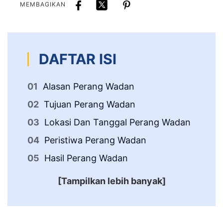
MEMBAGIKAN
DAFTAR ISI
Alasan Perang Wadan
Tujuan Perang Wadan
Lokasi Dan Tanggal Perang Wadan
Peristiwa Perang Wadan
Hasil Perang Wadan
[Tampilkan lebih banyak]