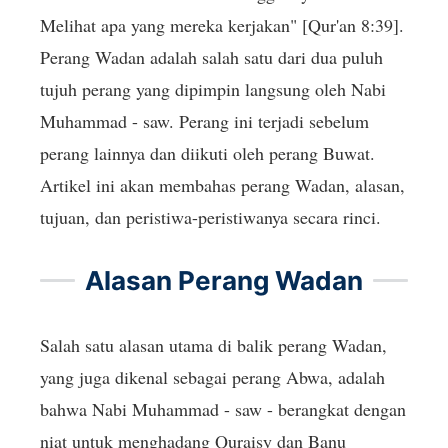
Melihat apa yang mereka kerjakan" [Qur'an 8:39].
Perang Wadan adalah salah satu dari dua puluh
tujuh perang yang dipimpin langsung oleh Nabi
Muhammad - saw. Perang ini terjadi sebelum
perang lainnya dan diikuti oleh perang Buwat.
Artikel ini akan membahas perang Wadan, alasan,
tujuan, dan peristiwa-peristiwanya secara rinci.
Alasan Perang Wadan
Salah satu alasan utama di balik perang Wadan,
yang juga dikenal sebagai perang Abwa, adalah
bahwa Nabi Muhammad - saw - berangkat dengan
niat untuk menghadang Quraisy dan Banu