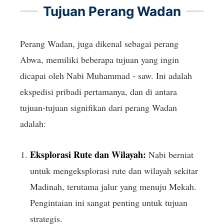
Tujuan Perang Wadan
Perang Wadan, juga dikenal sebagai perang
Abwa, memiliki beberapa tujuan yang ingin
dicapai oleh Nabi Muhammad - saw. Ini adalah
ekspedisi pribadi pertamanya, dan di antara
tujuan-tujuan signifikan dari perang Wadan
adalah:
Eksplorasi Rute dan Wilayah:
Nabi berniat
untuk mengeksplorasi rute dan wilayah sekitar
Madinah, terutama jalur yang menuju Mekah.
Pengintaian ini sangat penting untuk tujuan
strategis.