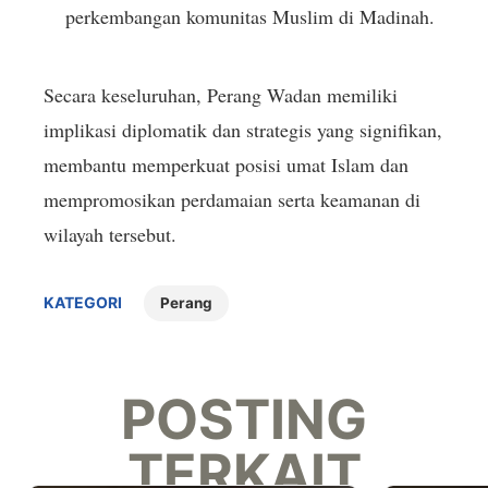
perkembangan komunitas Muslim di Madinah.
Secara keseluruhan, Perang Wadan memiliki
implikasi diplomatik dan strategis yang signifikan,
membantu memperkuat posisi umat Islam dan
mempromosikan perdamaian serta keamanan di
wilayah tersebut.
KATEGORI
Perang
POSTING
TERKAIT