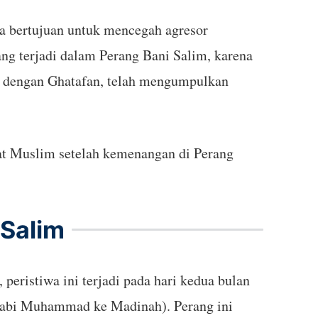
a bertujuan untuk mencegah agresor
ng terjadi dalam Perang Bani Salim, karena
 dengan Ghatafan, telah mengumpulkan
umat Muslim setelah kemenangan di Perang
 Salim
peristiwa ini terjadi pada hari kedua bulan
 Nabi Muhammad ke Madinah). Perang ini