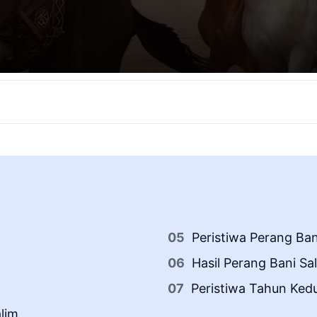
Peristiwa Perang Ban
Hasil Perang Bani Sa
Peristiwa Tahun Kedu
lim