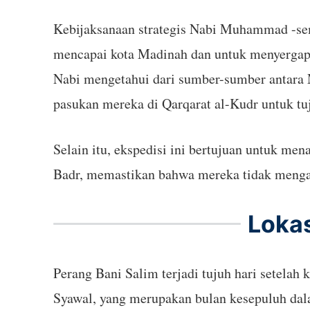
Kebijaksanaan strategis Nabi Muhammad -sem
mencapai kota Madinah dan untuk menyergap 
Nabi mengetahui dari sumber-sumber antara
pasukan mereka di Qarqarat al-Kudr untuk t
Selain itu, ekspedisi ini bertujuan untuk me
Badr, memastikan bahwa mereka tidak menga
Lokas
Perang Bani Salim terjadi tujuh hari setelah
Syawal, yang merupakan bulan kesepuluh dal