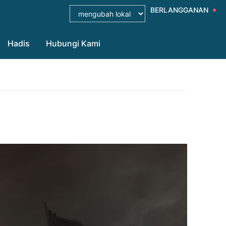
BERLANGGANAN
Hadis
Hubungi Kami