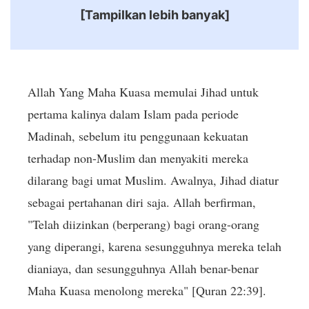
[Tampilkan lebih banyak]
Allah Yang Maha Kuasa memulai Jihad untuk
pertama kalinya dalam Islam pada periode
Madinah, sebelum itu penggunaan kekuatan
terhadap non-Muslim dan menyakiti mereka
dilarang bagi umat Muslim. Awalnya, Jihad diatur
sebagai pertahanan diri saja. Allah berfirman,
"Telah diizinkan (berperang) bagi orang-orang
yang diperangi, karena sesungguhnya mereka telah
dianiaya, dan sesungguhnya Allah benar-benar
Maha Kuasa menolong mereka" [Quran 22:39].