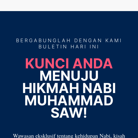
BERGABUNGLAH
DENGAN KAMI
BULETIN HARI INI
KUNCI ANDA
MENUJU
HIKMAH NABI
MUHAMMAD
SAW!
Wawasan eksklusif tentang kehidupan Nabi, kisah