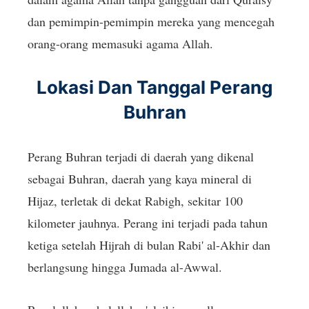
dan pemimpin-pemimpin mereka yang mencegah
orang-orang memasuki agama Allah.
Lokasi Dan Tanggal Perang
Buhran
Perang Buhran terjadi di daerah yang dikenal
sebagai Buhran, daerah yang kaya mineral di
Hijaz, terletak di dekat Rabigh, sekitar 100
kilometer jauhnya. Perang ini terjadi pada tahun
ketiga setelah Hijrah di bulan Rabi' al-Akhir dan
berlangsung hingga Jumada al-Awwal.