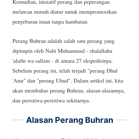
Kemudian, inisiatif perang dan peperangan
melawan musuh diatur untuk mempromosikan
penyebaran iman tanpa hambatan.
Perang Buhran adalah salah satu perang yang
dipimpin oleh Nabi Muhammad - shalallahu
'alaihi wa sallam - di antara 27 ekspedisinya.
Sebelum perang ini, telah terjadi "perang Dhul
'Amr" dan "perang Uhud". Dalam artikel ini, kita
akan membahas perang Buhran, alasan-alasannya,
dan peristiwa-peristiwa sekitarnya.
Alasan Perang Buhran