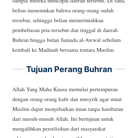
sampai mereka mencapai daerah tersebut. Di sana,
beliau menemukan bahwa orang-orang sudah
tersebar, sehingga beliau memerintahkan
pembebasan pria tersebut dan tinggal di daerah
Buhran hingga bulan Jumada al-Awwal sebelum
kembali ke Madinah bersama tentara Muslim.
Tujuan Perang Buhran
Allah Yang Maha Kuasa memulai pertempuran
dengan orang-orang kafir dan musyrik agar umat
Muslim dapat menyebarkan iman tanpa hambatan
dari musuh-musuh Allah. Ini bertujuan untuk
mengalihkan perselisihan dari masyarakat