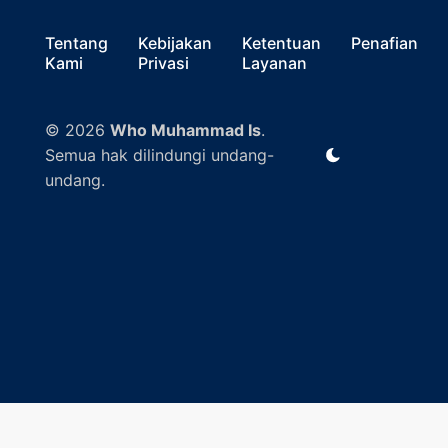
Tentang
Kebijakan
Ketentuan
Penafian
Kami
Privasi
Layanan
© 2026
Who Muhammad Is
.
Semua hak dilindungi undang-
undang.