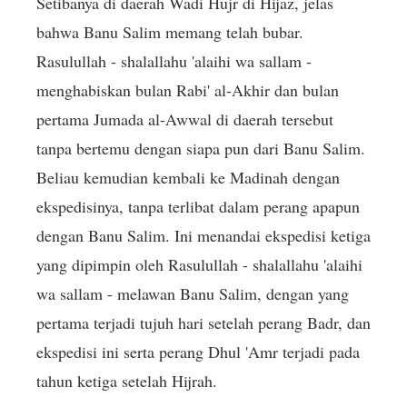
Setibanya di daerah Wadi Hujr di Hijaz, jelas
bahwa Banu Salim memang telah bubar.
Rasulullah - shalallahu 'alaihi wa sallam -
menghabiskan bulan Rabi' al-Akhir dan bulan
pertama Jumada al-Awwal di daerah tersebut
tanpa bertemu dengan siapa pun dari Banu Salim.
Beliau kemudian kembali ke Madinah dengan
ekspedisinya, tanpa terlibat dalam perang apapun
dengan Banu Salim. Ini menandai ekspedisi ketiga
yang dipimpin oleh Rasulullah - shalallahu 'alaihi
wa sallam - melawan Banu Salim, dengan yang
pertama terjadi tujuh hari setelah perang Badr, dan
ekspedisi ini serta perang Dhul 'Amr terjadi pada
tahun ketiga setelah Hijrah.