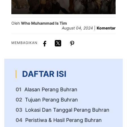
Oleh
Who Muhammad Is Tim
August 04, 2024
|
Komentar
MEMBAGIKAN
DAFTAR ISI
Alasan Perang Buhran
Tujuan Perang Buhran
Lokasi Dan Tanggal Perang Buhran
Peristiwa & Hasil Perang Buhran