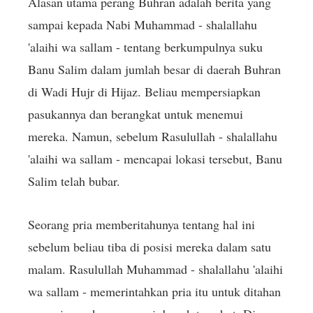
Alasan utama perang Buhran adalah berita yang
sampai kepada Nabi Muhammad - shalallahu
'alaihi wa sallam - tentang berkumpulnya suku
Banu Salim dalam jumlah besar di daerah Buhran
di Wadi Hujr di Hijaz. Beliau mempersiapkan
pasukannya dan berangkat untuk menemui
mereka. Namun, sebelum Rasulullah - shalallahu
'alaihi wa sallam - mencapai lokasi tersebut, Banu
Salim telah bubar.
Seorang pria memberitahunya tentang hal ini
sebelum beliau tiba di posisi mereka dalam satu
malam. Rasulullah Muhammad - shalallahu 'alaihi
wa sallam - memerintahkan pria itu untuk ditahan