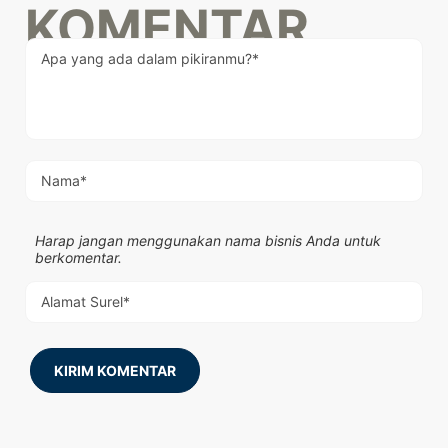
KOMENTAR
Harap jangan menggunakan nama bisnis Anda untuk
berkomentar.
KIRIM KOMENTAR