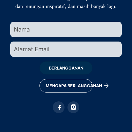
dan renungan inspiratif, dan masih banyak lagi.
BERLANGGANAN
MENGAPA BERLANGGANAN