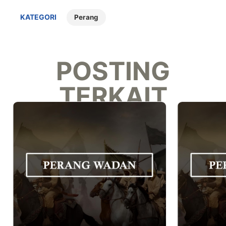
KATEGORI
Perang
POSTING
TERKAIT