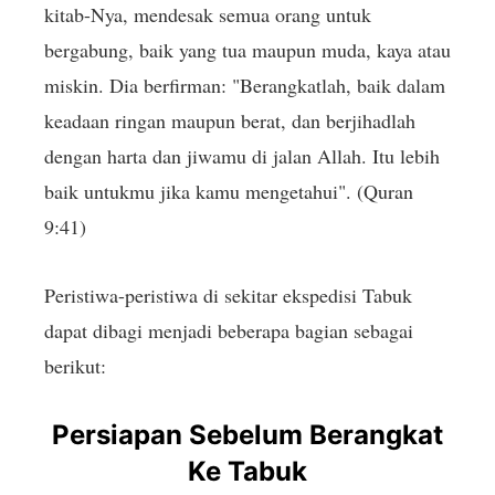
kitab-Nya, mendesak semua orang untuk
bergabung, baik yang tua maupun muda, kaya atau
miskin. Dia berfirman: "Berangkatlah, baik dalam
keadaan ringan maupun berat, dan berjihadlah
dengan harta dan jiwamu di jalan Allah. Itu lebih
baik untukmu jika kamu mengetahui". (Quran
9:41)
Peristiwa-peristiwa di sekitar ekspedisi Tabuk
dapat dibagi menjadi beberapa bagian sebagai
berikut:
Persiapan Sebelum Berangkat
Ke Tabuk