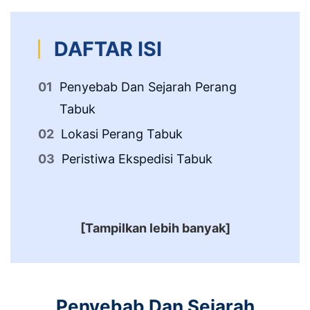
DAFTAR ISI
Penyebab Dan Sejarah Perang
Tabuk
Lokasi Perang Tabuk
Peristiwa Ekspedisi Tabuk
[Tampilkan lebih banyak]
Penyebab Dan Sejarah