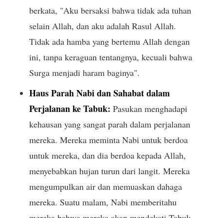
berkata, "Aku bersaksi bahwa tidak ada tuhan
selain Allah, dan aku adalah Rasul Allah.
Tidak ada hamba yang bertemu Allah dengan
ini, tanpa keraguan tentangnya, kecuali bahwa
Surga menjadi haram baginya".
Haus Parah Nabi dan Sahabat dalam
Perjalanan ke Tabuk:
Pasukan menghadapi
kehausan yang sangat parah dalam perjalanan
mereka. Mereka meminta Nabi untuk berdoa
untuk mereka, dan dia berdoa kepada Allah,
menyebabkan hujan turun dari langit. Mereka
mengumpulkan air dan memuaskan dahaga
mereka. Suatu malam, Nabi memberitahu
mereka bahwa mereka akan mendekati Tabuk