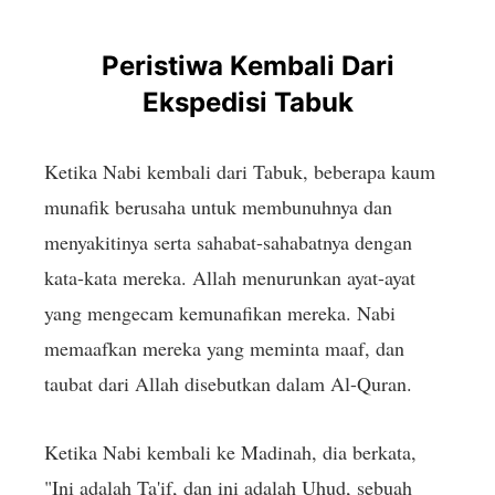
Peristiwa Kembali Dari
Ekspedisi Tabuk
Ketika Nabi kembali dari Tabuk, beberapa kaum
munafik berusaha untuk membunuhnya dan
menyakitinya serta sahabat-sahabatnya dengan
kata-kata mereka. Allah menurunkan ayat-ayat
yang mengecam kemunafikan mereka. Nabi
memaafkan mereka yang meminta maaf, dan
taubat dari Allah disebutkan dalam Al-Quran.
Ketika Nabi kembali ke Madinah, dia berkata,
"Ini adalah Ta'if, dan ini adalah Uhud, sebuah