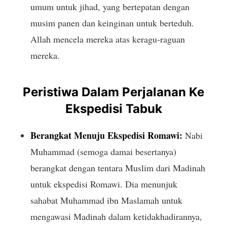
umum untuk jihad, yang bertepatan dengan
musim panen dan keinginan untuk berteduh.
Allah mencela mereka atas keragu-raguan
mereka.
Peristiwa Dalam Perjalanan Ke
Ekspedisi Tabuk
Berangkat Menuju Ekspedisi Romawi:
Nabi
Muhammad (semoga damai besertanya)
berangkat dengan tentara Muslim dari Madinah
untuk ekspedisi Romawi. Dia menunjuk
sahabat Muhammad ibn Maslamah untuk
mengawasi Madinah dalam ketidakhadirannya,