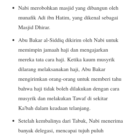
Nabi merobohkan masjid yang dibangun oleh
munafik Adi ibn Hatim, yang dikenal sebagai
Masjid Dhirar.
Abu Bakar al-Siddiq dikirim oleh Nabi untuk
memimpin jamaah haji dan mengajarkan
mereka tata cara haji. Ketika kaum musyrik
dilarang melaksanakan haji, Abu Bakar
mengirimkan orang-orang untuk memberi tahu
bahwa haji tidak boleh dilakukan dengan cara
musyrik dan melakukan Tawaf di sekitar
Ka'bah dalam keadaan telanjang.
Setelah kembalinya dari Tabuk, Nabi menerima
banyak delegasi, mencapai tujuh puluh