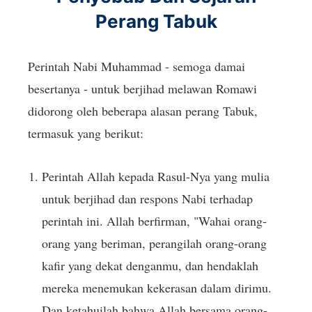
Perang Tabuk
Perintah Nabi Muhammad - semoga damai
besertanya - untuk berjihad melawan Romawi
didorong oleh beberapa alasan perang Tabuk,
termasuk yang berikut:
Perintah Allah kepada Rasul-Nya yang mulia
untuk berjihad dan respons Nabi terhadap
perintah ini. Allah berfirman, "Wahai orang-
orang yang beriman, perangilah orang-orang
kafir yang dekat denganmu, dan hendaklah
mereka menemukan kekerasan dalam dirimu.
Dan ketahuilah bahwa Allah bersama orang-