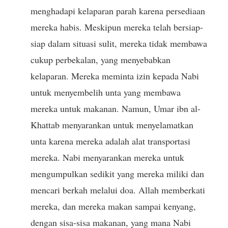
menghadapi kelaparan parah karena persediaan
mereka habis. Meskipun mereka telah bersiap-
siap dalam situasi sulit, mereka tidak membawa
cukup perbekalan, yang menyebabkan
kelaparan. Mereka meminta izin kepada Nabi
untuk menyembelih unta yang membawa
mereka untuk makanan. Namun, Umar ibn al-
Khattab menyarankan untuk menyelamatkan
unta karena mereka adalah alat transportasi
mereka. Nabi menyarankan mereka untuk
mengumpulkan sedikit yang mereka miliki dan
mencari berkah melalui doa. Allah memberkati
mereka, dan mereka makan sampai kenyang,
dengan sisa-sisa makanan, yang mana Nabi