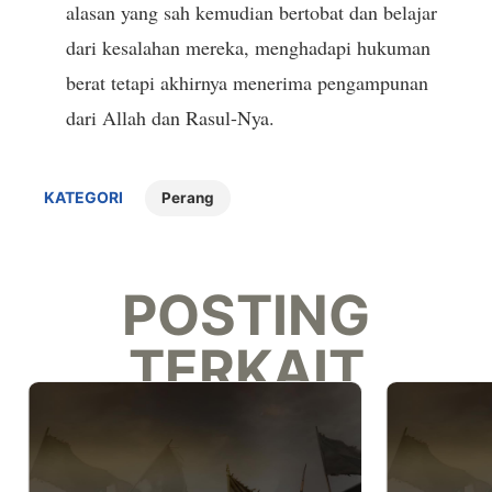
alasan yang sah kemudian bertobat dan belajar
dari kesalahan mereka, menghadapi hukuman
berat tetapi akhirnya menerima pengampunan
dari Allah dan Rasul-Nya.
KATEGORI
Perang
POSTING
TERKAIT