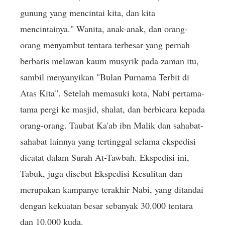
gunung yang mencintai kita, dan kita
mencintainya." Wanita, anak-anak, dan orang-
orang menyambut tentara terbesar yang pernah
berbaris melawan kaum musyrik pada zaman itu,
sambil menyanyikan "Bulan Purnama Terbit di
Atas Kita". Setelah memasuki kota, Nabi pertama-
tama pergi ke masjid, shalat, dan berbicara kepada
orang-orang. Taubat Ka'ab ibn Malik dan sahabat-
sahabat lainnya yang tertinggal selama ekspedisi
dicatat dalam Surah At-Tawbah. Ekspedisi ini,
Tabuk, juga disebut Ekspedisi Kesulitan dan
merupakan kampanye terakhir Nabi, yang ditandai
dengan kekuatan besar sebanyak 30.000 tentara
dan 10.000 kuda.