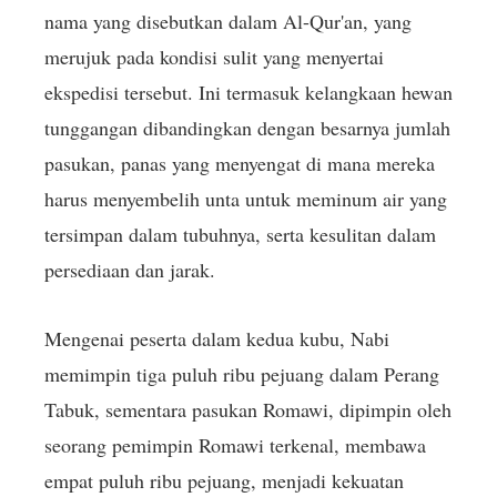
nama yang disebutkan dalam Al-Qur'an, yang
merujuk pada kondisi sulit yang menyertai
ekspedisi tersebut. Ini termasuk kelangkaan hewan
tunggangan dibandingkan dengan besarnya jumlah
pasukan, panas yang menyengat di mana mereka
harus menyembelih unta untuk meminum air yang
tersimpan dalam tubuhnya, serta kesulitan dalam
persediaan dan jarak.
Mengenai peserta dalam kedua kubu, Nabi
memimpin tiga puluh ribu pejuang dalam Perang
Tabuk, sementara pasukan Romawi, dipimpin oleh
seorang pemimpin Romawi terkenal, membawa
empat puluh ribu pejuang, menjadi kekuatan