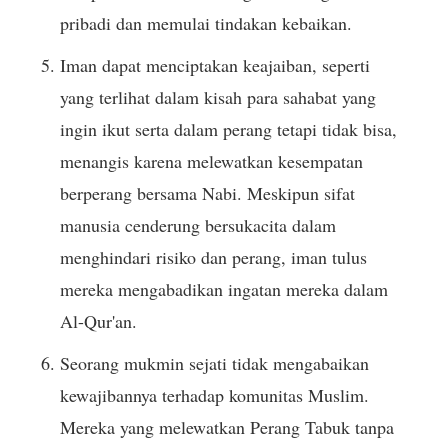
pribadi dan memulai tindakan kebaikan.
Iman dapat menciptakan keajaiban, seperti
yang terlihat dalam kisah para sahabat yang
ingin ikut serta dalam perang tetapi tidak bisa,
menangis karena melewatkan kesempatan
berperang bersama Nabi. Meskipun sifat
manusia cenderung bersukacita dalam
menghindari risiko dan perang, iman tulus
mereka mengabadikan ingatan mereka dalam
Al-Qur'an.
Seorang mukmin sejati tidak mengabaikan
kewajibannya terhadap komunitas Muslim.
Mereka yang melewatkan Perang Tabuk tanpa