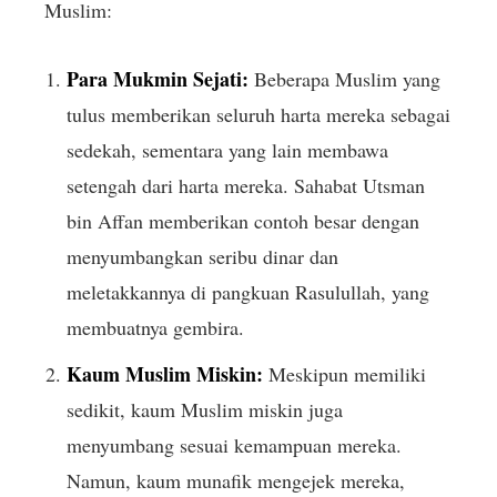
Muslim:
Para Mukmin Sejati:
Beberapa Muslim yang
tulus memberikan seluruh harta mereka sebagai
sedekah, sementara yang lain membawa
setengah dari harta mereka. Sahabat Utsman
bin Affan memberikan contoh besar dengan
menyumbangkan seribu dinar dan
meletakkannya di pangkuan Rasulullah, yang
membuatnya gembira.
Kaum Muslim Miskin:
Meskipun memiliki
sedikit, kaum Muslim miskin juga
menyumbang sesuai kemampuan mereka.
Namun, kaum munafik mengejek mereka,