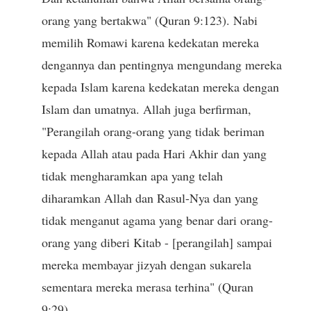
orang yang bertakwa" (Quran 9:123). Nabi
memilih Romawi karena kedekatan mereka
dengannya dan pentingnya mengundang mereka
kepada Islam karena kedekatan mereka dengan
Islam dan umatnya. Allah juga berfirman,
"Perangilah orang-orang yang tidak beriman
kepada Allah atau pada Hari Akhir dan yang
tidak mengharamkan apa yang telah
diharamkan Allah dan Rasul-Nya dan yang
tidak menganut agama yang benar dari orang-
orang yang diberi Kitab - [perangilah] sampai
mereka membayar jizyah dengan sukarela
sementara mereka merasa terhina" (Quran
9:29).