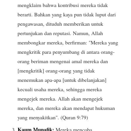
mengklaim bahwa kontribusi mereka tidak
berarti. Bahkan yang kaya pun tidak luput dari
pengawasan, dituduh memberikan untuk
pertunjukan dan reputasi. Namun, Allah
membongkar mereka, berfirman: "Mereka yang
mengkritik para penyumbang di antara orang-
orang beriman mengenai amal mereka dan
[mengkritik] orang-orang yang tidak
menemukan apa-apa [untuk dibelanjakan]
kecuali usaha mereka, sehingga mereka
mengejek mereka. Allah akan mengejek
mereka, dan mereka akan mendapat hukuman
yang menyakitkan". (Quran 9:79)
Kaum Munafik:
Mereka mencoba