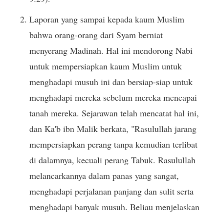
Laporan yang sampai kepada kaum Muslim
bahwa orang-orang dari Syam berniat
menyerang Madinah. Hal ini mendorong Nabi
untuk mempersiapkan kaum Muslim untuk
menghadapi musuh ini dan bersiap-siap untuk
menghadapi mereka sebelum mereka mencapai
tanah mereka. Sejarawan telah mencatat hal ini,
dan Ka'b ibn Malik berkata, "Rasulullah jarang
mempersiapkan perang tanpa kemudian terlibat
di dalamnya, kecuali perang Tabuk. Rasulullah
melancarkannya dalam panas yang sangat,
menghadapi perjalanan panjang dan sulit serta
menghadapi banyak musuh. Beliau menjelaskan