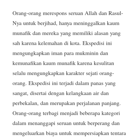
Orang-orang merespons seruan Allah dan Rasul-
Nya untuk berjihad, hanya meninggalkan kaum
munafik dan mereka yang memiliki alasan yang
sah karena kelemahan di kota. Ekspedisi ini
mengungkapkan iman para mukminin dan
kemunafikan kaum munafik karena kesulitan
selalu mengungkapkan karakter sejati orang-
orang. Ekspedisi ini terjadi dalam panas yang
sangat, disertai dengan kelangkaan air dan
perbekalan, dan merupakan perjalanan panjang.
Orang-orang terbagi menjadi beberapa kategori
dalam menanggapi seruan untuk berperang dan
mengeluarkan biaya untuk mempersiapkan tentara