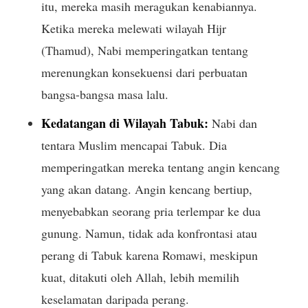
itu, mereka masih meragukan kenabiannya.
Ketika mereka melewati wilayah Hijr
(Thamud), Nabi memperingatkan tentang
merenungkan konsekuensi dari perbuatan
bangsa-bangsa masa lalu.
Kedatangan di Wilayah Tabuk:
Nabi dan
tentara Muslim mencapai Tabuk. Dia
memperingatkan mereka tentang angin kencang
yang akan datang. Angin kencang bertiup,
menyebabkan seorang pria terlempar ke dua
gunung. Namun, tidak ada konfrontasi atau
perang di Tabuk karena Romawi, meskipun
kuat, ditakuti oleh Allah, lebih memilih
keselamatan daripada perang.