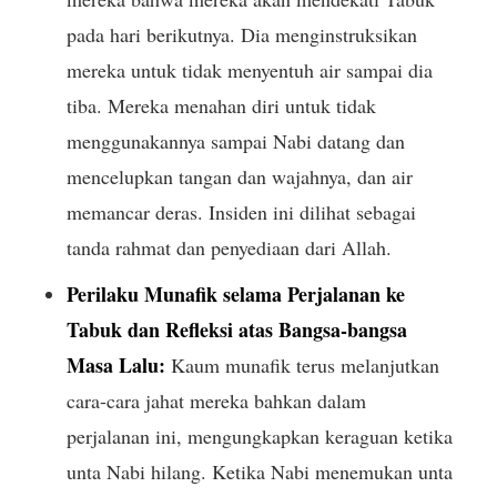
pada hari berikutnya. Dia menginstruksikan
mereka untuk tidak menyentuh air sampai dia
tiba. Mereka menahan diri untuk tidak
menggunakannya sampai Nabi datang dan
mencelupkan tangan dan wajahnya, dan air
memancar deras. Insiden ini dilihat sebagai
tanda rahmat dan penyediaan dari Allah.
Perilaku Munafik selama Perjalanan ke
Tabuk dan Refleksi atas Bangsa-bangsa
Masa Lalu:
Kaum munafik terus melanjutkan
cara-cara jahat mereka bahkan dalam
perjalanan ini, mengungkapkan keraguan ketika
unta Nabi hilang. Ketika Nabi menemukan unta