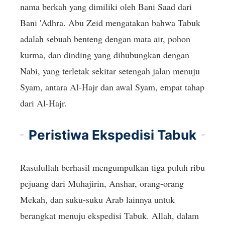
nama berkah yang dimiliki oleh Bani Saad dari
Bani 'Adhra. Abu Zeid mengatakan bahwa Tabuk
adalah sebuah benteng dengan mata air, pohon
kurma, dan dinding yang dihubungkan dengan
Nabi, yang terletak sekitar setengah jalan menuju
Syam, antara Al-Hajr dan awal Syam, empat tahap
dari Al-Hajr.
Peristiwa Ekspedisi Tabuk
Rasulullah berhasil mengumpulkan tiga puluh ribu
pejuang dari Muhajirin, Anshar, orang-orang
Mekah, dan suku-suku Arab lainnya untuk
berangkat menuju ekspedisi Tabuk. Allah, dalam