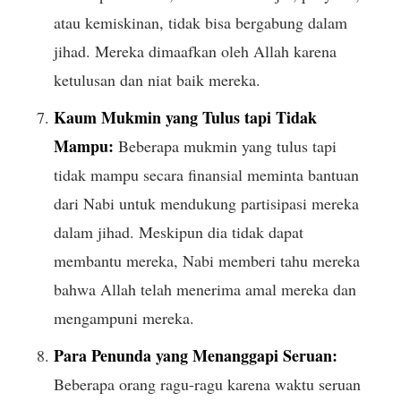
atau kemiskinan, tidak bisa bergabung dalam
jihad. Mereka dimaafkan oleh Allah karena
ketulusan dan niat baik mereka.
Kaum Mukmin yang Tulus tapi Tidak
Mampu:
Beberapa mukmin yang tulus tapi
tidak mampu secara finansial meminta bantuan
dari Nabi untuk mendukung partisipasi mereka
dalam jihad. Meskipun dia tidak dapat
membantu mereka, Nabi memberi tahu mereka
bahwa Allah telah menerima amal mereka dan
mengampuni mereka.
Para Penunda yang Menanggapi Seruan:
Beberapa orang ragu-ragu karena waktu seruan