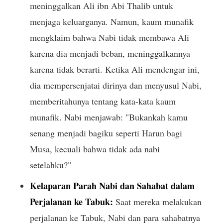
meninggalkan Ali ibn Abi Thalib untuk
menjaga keluarganya. Namun, kaum munafik
mengklaim bahwa Nabi tidak membawa Ali
karena dia menjadi beban, meninggalkannya
karena tidak berarti. Ketika Ali mendengar ini,
dia mempersenjatai dirinya dan menyusul Nabi,
memberitahunya tentang kata-kata kaum
munafik. Nabi menjawab: "Bukankah kamu
senang menjadi bagiku seperti Harun bagi
Musa, kecuali bahwa tidak ada nabi
setelahku?"
Kelaparan Parah Nabi dan Sahabat dalam
Perjalanan ke Tabuk:
Saat mereka melakukan
perjalanan ke Tabuk, Nabi dan para sahabatnya