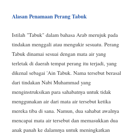
Alasan Penamaan Perang Tabuk
Istilah "Tabuk" dalam bahasa Arab merujuk pada
tindakan menggali atau mengukir sesuatu. Perang
Tabuk dinamai sesuai dengan mata air yang
terletak di daerah tempat perang itu terjadi, yang
dikenal sebagai 'Ain Tabuk. Nama tersebut berasal
dari tindakan Nabi Muhammad yang
menginstruksikan para sahabatnya untuk tidak
menggunakan air dari mata air tersebut ketika
mereka tiba di sana. Namun, dua sahabat awalnya
mencapai mata air tersebut dan memasukkan dua
anak panah ke dalamnya untuk meningkatkan