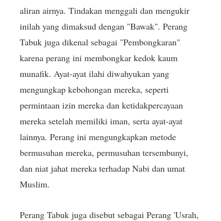
aliran airnya. Tindakan menggali dan mengukir
inilah yang dimaksud dengan "Bawak". Perang
Tabuk juga dikenal sebagai "Pembongkaran"
karena perang ini membongkar kedok kaum
munafik. Ayat-ayat ilahi diwahyukan yang
mengungkap kebohongan mereka, seperti
permintaan izin mereka dan ketidakpercayaan
mereka setelah memiliki iman, serta ayat-ayat
lainnya. Perang ini mengungkapkan metode
bermusuhan mereka, permusuhan tersembunyi,
dan niat jahat mereka terhadap Nabi dan umat
Muslim.
Perang Tabuk juga disebut sebagai Perang 'Usrah,