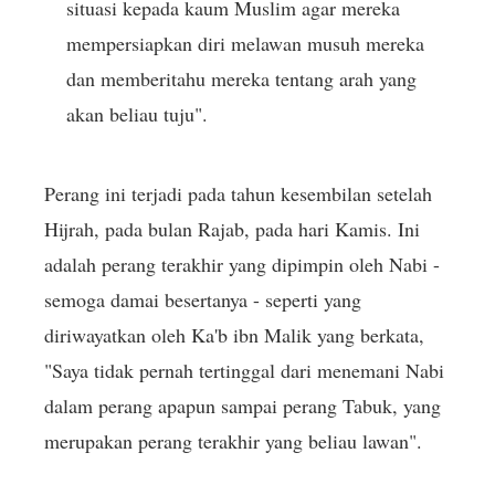
situasi kepada kaum Muslim agar mereka
mempersiapkan diri melawan musuh mereka
dan memberitahu mereka tentang arah yang
akan beliau tuju".
Perang ini terjadi pada tahun kesembilan setelah
Hijrah, pada bulan Rajab, pada hari Kamis. Ini
adalah perang terakhir yang dipimpin oleh Nabi -
semoga damai besertanya - seperti yang
diriwayatkan oleh Ka'b ibn Malik yang berkata,
"Saya tidak pernah tertinggal dari menemani Nabi
dalam perang apapun sampai perang Tabuk, yang
merupakan perang terakhir yang beliau lawan".