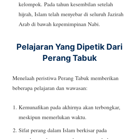
kelompok. Pada tahun kesembilan setelah
hijrah, Islam telah menyebar di seluruh Jazirah
Arab di bawah kepemimpinan Nabi.
Pelajaran Yang Dipetik Dari
Perang Tabuk
Menelaah peristiwa Perang Tabuk memberikan
beberapa pelajaran dan wawasan:
Kemunafikan pada akhirnya akan terbongkar,
meskipun memerlukan waktu.
Sifat perang dalam Islam berkisar pada