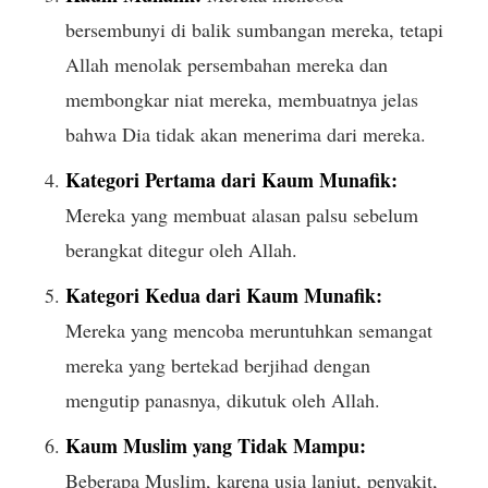
bersembunyi di balik sumbangan mereka, tetapi
Allah menolak persembahan mereka dan
membongkar niat mereka, membuatnya jelas
bahwa Dia tidak akan menerima dari mereka.
Kategori Pertama dari Kaum Munafik:
Mereka yang membuat alasan palsu sebelum
berangkat ditegur oleh Allah.
Kategori Kedua dari Kaum Munafik:
Mereka yang mencoba meruntuhkan semangat
mereka yang bertekad berjihad dengan
mengutip panasnya, dikutuk oleh Allah.
Kaum Muslim yang Tidak Mampu:
Beberapa Muslim, karena usia lanjut, penyakit,