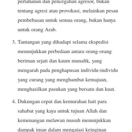
pertahanan dan pencegahan agresor, bukan
tentang agresi atau provokasi, melainkan pesan
pembebasan untuk semua orang, bukan hanya
untuk orang Arab.
Tantangan yang dihadapi selama ekspedisi
menunjukkan perbedaan antara orang-orang
beriman sejati dan kaum munafik, yang
mengarah pada penghapusan individu-individu
yang curang yang menghambat kemajuan,
menghasilkan pasukan yang bersatu dan kuat.
Dukungan cepat dan kemurahan hati para
sahabat yang kaya untuk tujuan Allah dan
kemenangan melawan musuh menunjukkan
dampak iman dalam mengatasi keinginan