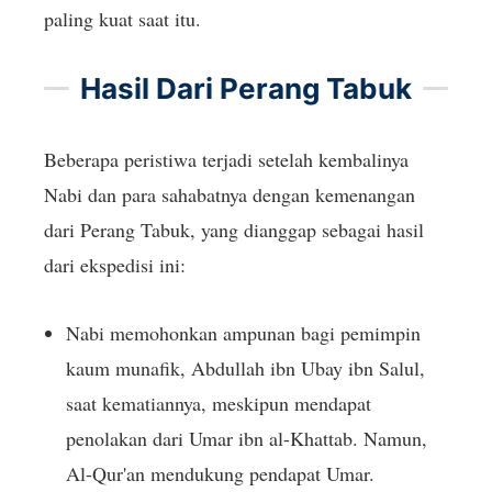
paling kuat saat itu.
Hasil Dari Perang Tabuk
Beberapa peristiwa terjadi setelah kembalinya
Nabi dan para sahabatnya dengan kemenangan
dari Perang Tabuk, yang dianggap sebagai hasil
dari ekspedisi ini:
Nabi memohonkan ampunan bagi pemimpin
kaum munafik, Abdullah ibn Ubay ibn Salul,
saat kematiannya, meskipun mendapat
penolakan dari Umar ibn al-Khattab. Namun,
Al-Qur'an mendukung pendapat Umar.