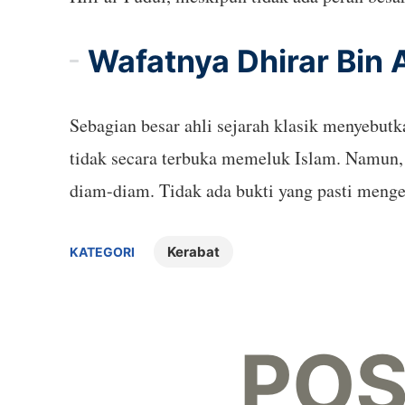
Wafatnya Dhirar Bin
Sebagian besar ahli sejarah klasik menyebut
tidak secara terbuka memeluk Islam. Namun,
diam-diam. Tidak ada bukti yang pasti mengen
Kerabat
KATEGORI
POS