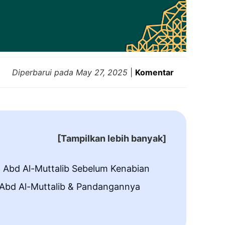
Diperbarui pada
May 27, 2025
|
Komentar
[Tampilkan lebih banyak]
n Abd Al-Muttalib Sebelum Kenabian
 Abd Al-Muttalib & Pandangannya