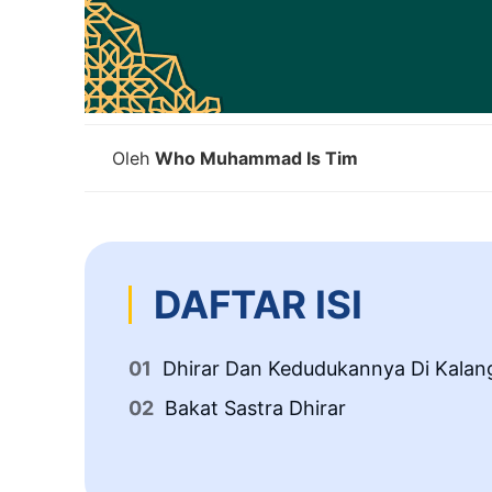
Oleh
Who Muhammad Is Tim
DAFTAR ISI
Dhirar Dan Kedudukannya Di Kala
Bakat Sastra Dhirar