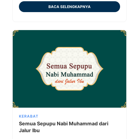
BACA SELENGKAPNYA
KERABAT
Semua Sepupu Nabi Muhammad dari
Jalur Ibu