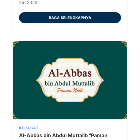
25, 2023
BACA SELENGKAPNYA
KERABAT
Al-Abbas bin Abdul Muttalib "Paman