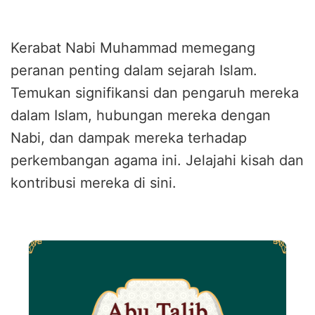
Kerabat Nabi Muhammad memegang
peranan penting dalam sejarah Islam.
Temukan signifikansi dan pengaruh mereka
dalam Islam, hubungan mereka dengan
Nabi, dan dampak mereka terhadap
perkembangan agama ini. Jelajahi kisah dan
kontribusi mereka di sini.