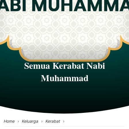
Semua Kerabat Nabi
Muhammad
Home
›
Keluarga
›
Kerabat
›