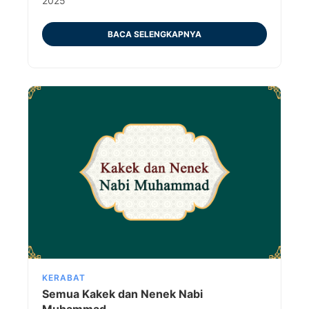
2025
BACA SELENGKAPNYA
KERABAT
Semua Kakek dan Nenek Nabi