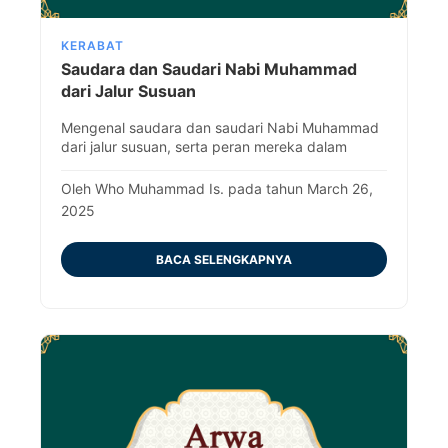
KERABAT
Saudara dan Saudari Nabi Muhammad
dari Jalur Susuan
Mengenal saudara dan saudari Nabi Muhammad
dari jalur susuan, serta peran mereka dalam
sejarah Islam awal.
Oleh Who Muhammad Is. pada tahun March 26,
2025
BACA SELENGKAPNYA